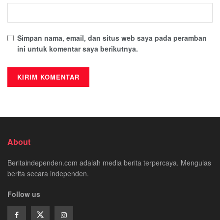
Simpan nama, email, dan situs web saya pada peramban
ini untuk komentar saya berikutnya.
About
Beritaindependen.com adalah media berita terpercaya. Mengulas
berita secara independen.
Follow us