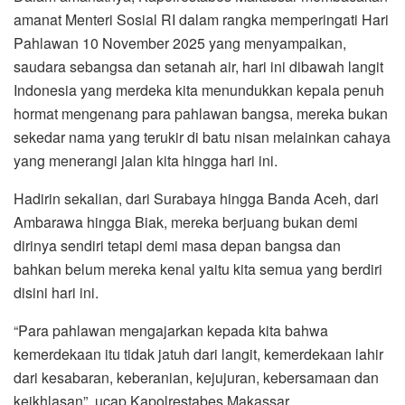
amanat Menteri Sosial RI dalam rangka memperingati Hari
Pahlawan 10 November 2025 yang menyampaikan,
saudara sebangsa dan setanah air, hari ini dibawah langit
Indonesia yang merdeka kita menundukkan kepala penuh
hormat mengenang para pahlawan bangsa, mereka bukan
sekedar nama yang terukir di batu nisan melainkan cahaya
yang menerangi jalan kita hingga hari ini.
Hadirin sekalian, dari Surabaya hingga Banda Aceh, dari
Ambarawa hingga Biak, mereka berjuang bukan demi
dirinya sendiri tetapi demi masa depan bangsa dan
bahkan belum mereka kenal yaitu kita semua yang berdiri
disini hari ini.
“Para pahlawan mengajarkan kepada kita bahwa
kemerdekaan itu tidak jatuh dari langit, kemerdekaan lahir
dari kesabaran, keberanian, kejujuran, kebersamaan dan
keikhlasan”, ucap Kapolrestabes Makassar.