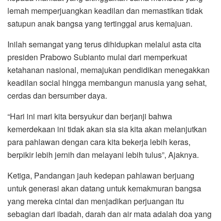
lemah memperjuangkan keadilan dan memastikan tidak
satupun anak bangsa yang tertinggal arus kemajuan.
Inilah semangat yang terus dihidupkan melalui asta cita
presiden Prabowo Subianto mulai dari memperkuat
ketahanan nasional, memajukan pendidikan menegakkan
keadilan social hingga membangun manusia yang sehat,
cerdas dan bersumber daya.
“Hari ini mari kita bersyukur dan berjanji bahwa
kemerdekaan ini tidak akan sia sia kita akan melanjutkan
para pahlawan dengan cara kita bekerja lebih keras,
berpikir lebih jernih dan melayani lebih tulus”, Ajaknya.
Ketiga, Pandangan jauh kedepan pahlawan berjuang
untuk generasi akan datang untuk kemakmuran bangsa
yang mereka cintai dan menjadikan perjuangan itu
sebagian dari ibadah, darah dan air mata adalah doa yang