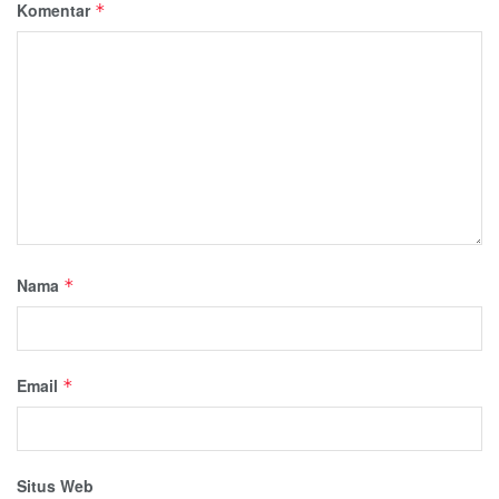
Komentar
*
Nama
*
Email
*
Situs Web