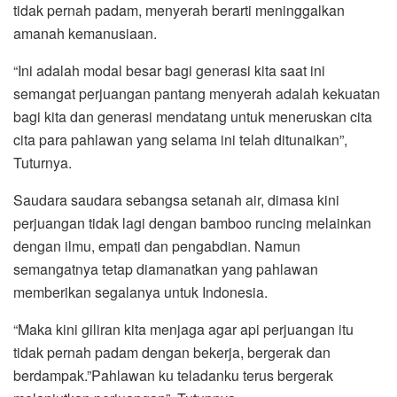
tidak pernah padam, menyerah berarti meninggalkan
amanah kemanusiaan.
“Ini adalah modal besar bagi generasi kita saat ini
semangat perjuangan pantang menyerah adalah kekuatan
bagi kita dan generasi mendatang untuk meneruskan cita
cita para pahlawan yang selama ini telah ditunaikan”,
Tuturnya.
Saudara saudara sebangsa setanah air, dimasa kini
perjuangan tidak lagi dengan bamboo runcing melainkan
dengan ilmu, empati dan pengabdian. Namun
semangatnya tetap diamanatkan yang pahlawan
memberikan segalanya untuk Indonesia.
“Maka kini giliran kita menjaga agar api perjuangan itu
tidak pernah padam dengan bekerja, bergerak dan
berdampak.”Pahlawan ku teladanku terus bergerak