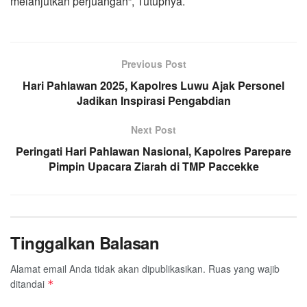
melanjutkan perjuangan”, Tutupnya.
Previous Post
Hari Pahlawan 2025, Kapolres Luwu Ajak Personel
Jadikan Inspirasi Pengabdian
Next Post
Peringati Hari Pahlawan Nasional, Kapolres Parepare
Pimpin Upacara Ziarah di TMP Paccekke
Tinggalkan Balasan
Alamat email Anda tidak akan dipublikasikan.
Ruas yang wajib
ditandai
*