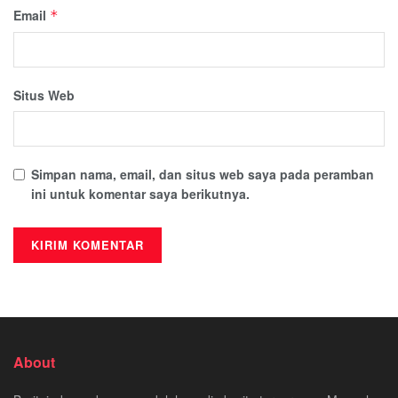
Email
*
Situs Web
Simpan nama, email, dan situs web saya pada peramban
ini untuk komentar saya berikutnya.
About