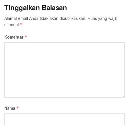
Tinggalkan Balasan
Alamat email Anda tidak akan dipublikasikan.
Ruas yang wajib
ditandai
*
Komentar
*
Nama
*