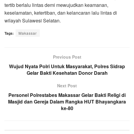
tertib berlalu lintas demi mewujudkan keamanan,
keselamatan, ketertiban, dan kelancaran lalu lintas di
wilayah Sulawesi Selatan.
Tags:
Makassar
Previous Post
Wujud Nyata Polri Untuk Masyarakat, Polres Sidrap
Gelar Bakti Kesehatan Donor Darah
Next Post
Personel Polrestabes Makassar Gelar Bakti Religi di
Masjid dan Gereja Dalam Rangka HUT Bhayangkara
ke-80