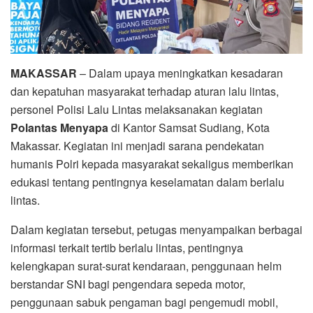
MAKASSAR
– Dalam upaya meningkatkan kesadaran
dan kepatuhan masyarakat terhadap aturan lalu lintas,
personel Polisi Lalu Lintas melaksanakan kegiatan
Polantas Menyapa
di Kantor Samsat Sudiang, Kota
Makassar. Kegiatan ini menjadi sarana pendekatan
humanis Polri kepada masyarakat sekaligus memberikan
edukasi tentang pentingnya keselamatan dalam berlalu
lintas.
Dalam kegiatan tersebut, petugas menyampaikan berbagai
informasi terkait tertib berlalu lintas, pentingnya
kelengkapan surat-surat kendaraan, penggunaan helm
berstandar SNI bagi pengendara sepeda motor,
penggunaan sabuk pengaman bagi pengemudi mobil,