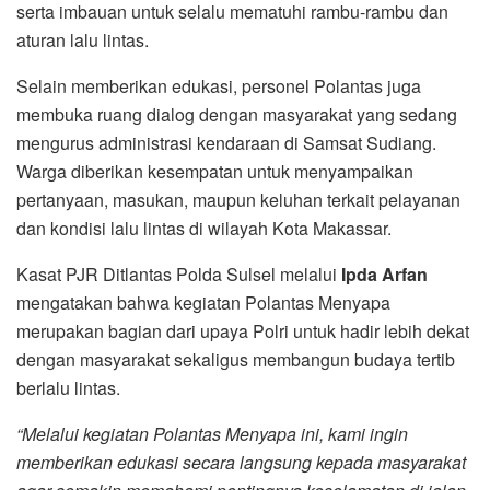
serta imbauan untuk selalu mematuhi rambu-rambu dan
aturan lalu lintas.
Selain memberikan edukasi, personel Polantas juga
membuka ruang dialog dengan masyarakat yang sedang
mengurus administrasi kendaraan di Samsat Sudiang.
Warga diberikan kesempatan untuk menyampaikan
pertanyaan, masukan, maupun keluhan terkait pelayanan
dan kondisi lalu lintas di wilayah Kota Makassar.
Kasat PJR Ditlantas Polda Sulsel melalui
Ipda Arfan
mengatakan bahwa kegiatan Polantas Menyapa
merupakan bagian dari upaya Polri untuk hadir lebih dekat
dengan masyarakat sekaligus membangun budaya tertib
berlalu lintas.
“Melalui kegiatan Polantas Menyapa ini, kami ingin
memberikan edukasi secara langsung kepada masyarakat