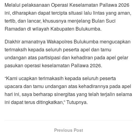
Melalui pelaksanaan Operasi Keselamatan Pallawa 2026
ini, diharapkan dapat tercipta situasi lalu lintas yang aman,
tertib, dan lancar, khususnya menjelang Bulan Suci
Ramadan di wilayah Kabupaten Bulukumba.
Diakhir amanatnya Wakapolres Bulukumba mengucapkan
terimaksih kepada seluruh peserta apel dan tamu
undangan atas partisipasi dan kehadiran pada apel gelar
pasukan operasi keselamatan Pallawa 2026.
“Kami ucapkan terimakasih kepada seluruh peserta
upacara dan tamu undangan atas kehadirannya pada apel
hari ini, saya berharap sinergitas yang telah terjalin selama
ini dapat terus ditingkatkan,” Tutupnya.
Previous Post