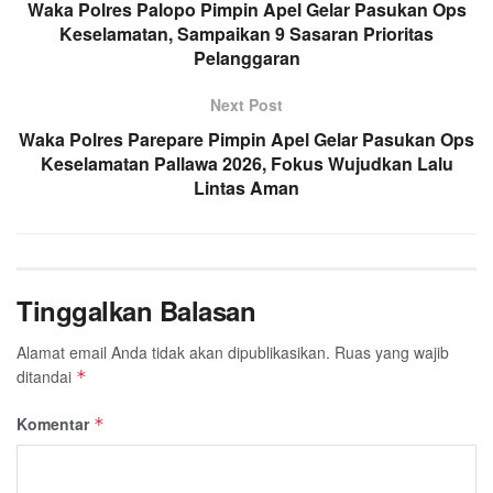
Waka Polres Palopo Pimpin Apel Gelar Pasukan Ops
Keselamatan, Sampaikan 9 Sasaran Prioritas
Pelanggaran
Next Post
Waka Polres Parepare Pimpin Apel Gelar Pasukan Ops
Keselamatan Pallawa 2026, Fokus Wujudkan Lalu
Lintas Aman
Tinggalkan Balasan
Alamat email Anda tidak akan dipublikasikan.
Ruas yang wajib
ditandai
*
Komentar
*