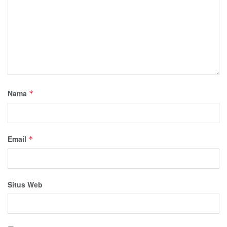
Nama
*
Email
*
Situs Web