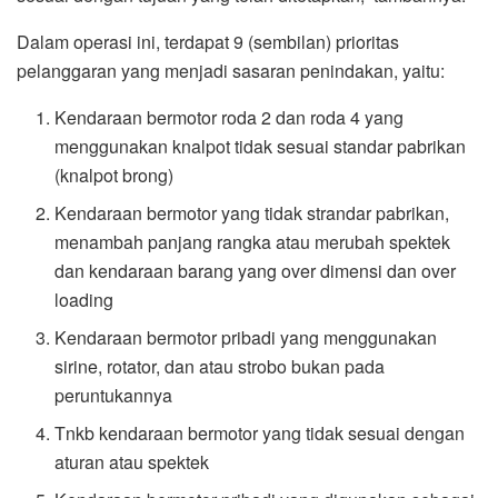
Dalam operasi ini, terdapat 9 (sembilan) prioritas
pelanggaran yang menjadi sasaran penindakan, yaitu:
Kendaraan bermotor roda 2 dan roda 4 yang
menggunakan knalpot tidak sesuai standar pabrikan
(knalpot brong)
Kendaraan bermotor yang tidak strandar pabrikan,
menambah panjang rangka atau merubah spektek
dan kendaraan barang yang over dimensi dan over
loading
Kendaraan bermotor pribadi yang menggunakan
sirine, rotator, dan atau strobo bukan pada
peruntukannya
Tnkb kendaraan bermotor yang tidak sesuai dengan
aturan atau spektek