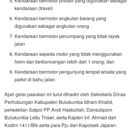
Kendaraan bermotor pribadi yang digunakan sebagai
kendaraan (travel)
Kendaraan bermotor angkutan barang yang
digunakan sebagai angkutan orang
Kendaraan bermotor penumpang yang tidak layak
jalan
Kendaraan sepeda motor yang tidak menggunakan
helm dan berboncengan lebih dari 1 orang; dan
Kendaraan bermotor pengunjung tempat wisata yang
parkir di bahu jalan
Apel gelar pasukan ini turut dihadiri oleh Sekretaris Dinas
Perhubungan Kabupaten Bulukumba Idham Khalid,
perwakilan Satpol PP Andi Hasbullah, Dansubpom
Bulukumba Lettu Triawi, serta Kapten Inf. Ahmad dari
Kodim 1411/Blk serta para Pju dan Kapolsek Jajaran.