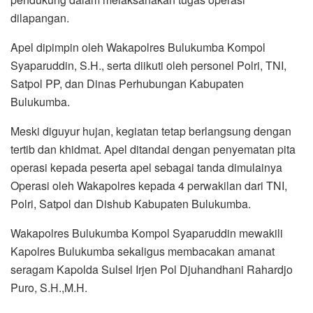
dilapangan.
Apel dipimpin oleh Wakapolres Bulukumba Kompol
Syaparuddin, S.H., serta diikuti oleh personel Polri, TNI,
Satpol PP, dan Dinas Perhubungan Kabupaten
Bulukumba.
Meski diguyur hujan, kegiatan tetap berlangsung dengan
tertib dan khidmat. Apel ditandai dengan penyematan pita
operasi kepada peserta apel sebagai tanda dimulainya
Operasi oleh Wakapolres kepada 4 perwakilan dari TNI,
Polri, Satpol dan Dishub Kabupaten Bulukumba.
Wakapolres Bulukumba Kompol Syaparuddin mewakili
Kapolres Bulukumba sekaligus membacakan amanat
seragam Kapolda Sulsel Irjen Pol Djuhandhani Rahardjo
Puro, S.H.,M.H.