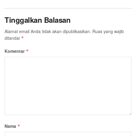
Tinggalkan Balasan
Alamat email Anda tidak akan dipublikasikan.
Ruas yang wajib
ditandai
*
Komentar
*
Nama
*