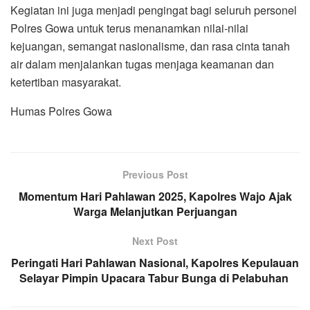
Kegiatan ini juga menjadi pengingat bagi seluruh personel
Polres Gowa untuk terus menanamkan nilai-nilai
kejuangan, semangat nasionalisme, dan rasa cinta tanah
air dalam menjalankan tugas menjaga keamanan dan
ketertiban masyarakat.
Humas Polres Gowa
Previous Post
Momentum Hari Pahlawan 2025, Kapolres Wajo Ajak
Warga Melanjutkan Perjuangan
Next Post
Peringati Hari Pahlawan Nasional, Kapolres Kepulauan
Selayar Pimpin Upacara Tabur Bunga di Pelabuhan