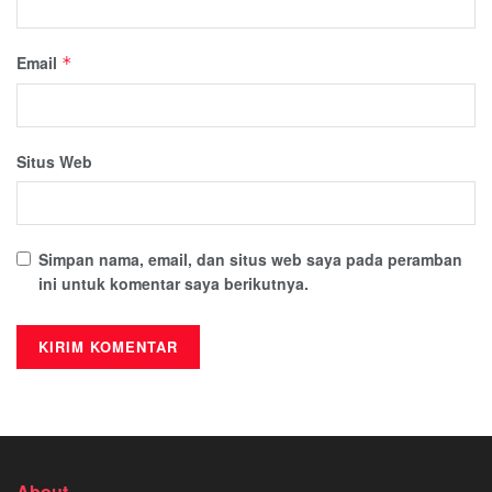
Email
*
Situs Web
Simpan nama, email, dan situs web saya pada peramban
ini untuk komentar saya berikutnya.
About