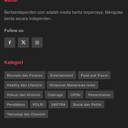
Beritaindependen.com adalah media berita terpercaya. Mengulas
berita secara independen.
Follow us
Kategori
Ekonomi dan Finance
Entertainment
Food and Travel
Healthy dan Lifestyle
Himpunan Mahasiswa Islam
Hukum dan Kriminal
Olahraga
OPINI
Pemerintahan
Pendidikan
POLRI
SASTRA
Sosial dan Politik
Teknologi dan Otomotif