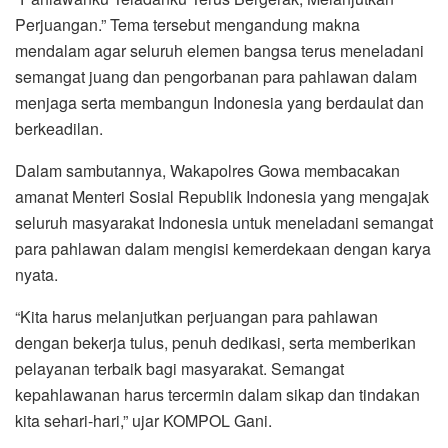
Perjuangan.” Tema tersebut mengandung makna
mendalam agar seluruh elemen bangsa terus meneladani
semangat juang dan pengorbanan para pahlawan dalam
menjaga serta membangun Indonesia yang berdaulat dan
berkeadilan.
Dalam sambutannya, Wakapolres Gowa membacakan
amanat Menteri Sosial Republik Indonesia yang mengajak
seluruh masyarakat Indonesia untuk meneladani semangat
para pahlawan dalam mengisi kemerdekaan dengan karya
nyata.
“Kita harus melanjutkan perjuangan para pahlawan
dengan bekerja tulus, penuh dedikasi, serta memberikan
pelayanan terbaik bagi masyarakat. Semangat
kepahlawanan harus tercermin dalam sikap dan tindakan
kita sehari-hari,” ujar KOMPOL Gani.