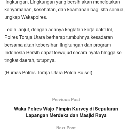
lingkungan. Lingkungan yang bersih akan menciptakan
kenyamanan, kesehatan, dan keamanan bagi kita semua,
ungkap Wakapolres.
Lebih lanjut, dengan adanya kegiatan kerja bakti ini,
Polres Toraja Utara berharap tumbuhnya kesadaran
bersama akan kebersihan lingkungan dan program
Indonesia Bersih dapat terwujud secara nyata hingga ke
tingkat daerah, tutupnya.
(Humas Polres Toraja Utara Polda Sulsel)
Previous Post
Waka Polres Wajo Pimpin Kurvey di Seputaran
Lapangan Merdeka dan Masjid Raya
Next Post