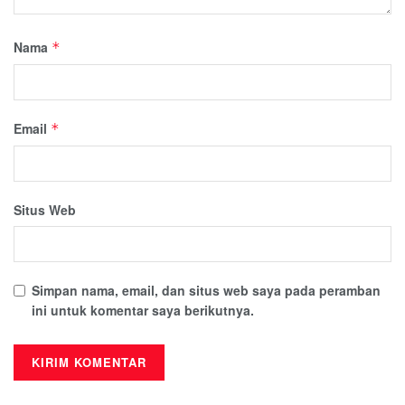
Nama
*
Email
*
Situs Web
Simpan nama, email, dan situs web saya pada peramban
ini untuk komentar saya berikutnya.