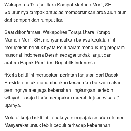
Wakapolres Toraja Utara Kompol Marthen Muni, SH.
Seluruhnya tampak antusias membersihkan area alun-alun
dari sampah dan rumput liar.
Saat dikonfirmasi, Wakapolres Toraja Utara Kompol
Marhen Muni, SH, menyampaikan bahwa kegiatan ini
merupakan bentuk nyata Polri dalam mendukung program
nasional Indonesia Bersih sebagai tindak lanjut dari
arahan Bapak Presiden Republik Indonesia.
“Kerja bakti ini merupakan perintah lanjutan dari Bapak
Presiden untuk menumbuhkan kesadaran bersama akan
pentingnya menjaga kebersihan lingkungan, terlebih
wilayah Toraja Utara merupakan daerah tujuan wisata,”
ujarnya.
Melalui kerja bakti ini, pihaknya mengajak seluruh elemen
Masyarakat untuk lebih peduli terhadap kebersihan