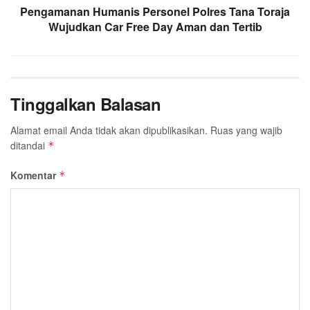
Pengamanan Humanis Personel Polres Tana Toraja
Wujudkan Car Free Day Aman dan Tertib
Tinggalkan Balasan
Alamat email Anda tidak akan dipublikasikan.
Ruas yang wajib
ditandai
*
Komentar
*