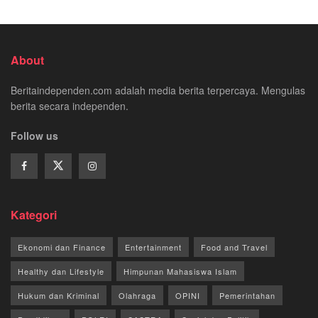
About
Beritaindependen.com adalah media berita terpercaya. Mengulas
berita secara independen.
Follow us
Kategori
Ekonomi dan Finance
Entertainment
Food and Travel
Healthy dan Lifestyle
Himpunan Mahasiswa Islam
Hukum dan Kriminal
Olahraga
OPINI
Pemerintahan