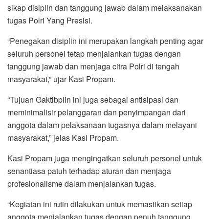
sikap disiplin dan tanggung jawab dalam melaksanakan
tugas Polri Yang Presisi.
“Penegakan disiplin ini merupakan langkah penting agar
seluruh personel tetap menjalankan tugas dengan
tanggung jawab dan menjaga citra Polri di tengah
masyarakat,” ujar Kasi Propam.
“Tujuan Gaktibplin ini juga sebagai antisipasi dan
meminimalisir pelanggaran dan penyimpangan dari
anggota dalam pelaksanaan tugasnya dalam melayani
masyarakat,” jelas Kasi Propam.
Kasi Propam juga mengingatkan seluruh personel untuk
senantiasa patuh terhadap aturan dan menjaga
profesionalisme dalam menjalankan tugas.
“Kegiatan ini rutin dilakukan untuk memastikan setiap
anggota menjalankan tugas dengan penuh tanggung