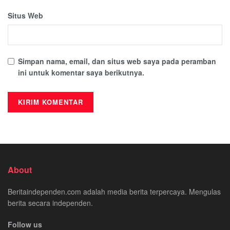
Situs Web
Simpan nama, email, dan situs web saya pada peramban
ini untuk komentar saya berikutnya.
About
Beritaindependen.com adalah media berita terpercaya. Mengulas
berita secara independen.
Follow us