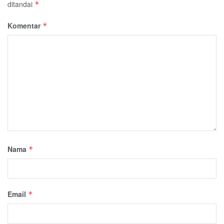
ditandai
*
Komentar
*
Nama
*
Email
*