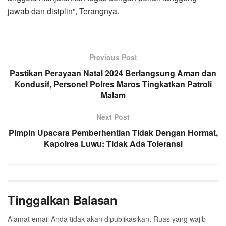
jawab dan disiplin”, Terangnya.
Previous Post
Pastikan Perayaan Natal 2024 Berlangsung Aman dan
Kondusif, Personel Polres Maros Tingkatkan Patroli
Malam
Next Post
Pimpin Upacara Pemberhentian Tidak Dengan Hormat,
Kapolres Luwu: Tidak Ada Toleransi
Tinggalkan Balasan
Alamat email Anda tidak akan dipublikasikan.
Ruas yang wajib