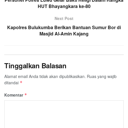
HUT Bhayangkara ke-80
Next Post
Kapolres Bulukumba Berikan Bantuan Sumur Bor di
Masjid Al-Amin Kajang
Tinggalkan Balasan
Alamat email Anda tidak akan dipublikasikan.
Ruas yang wajib
ditandai
*
Komentar
*