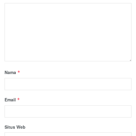
Nama
*
Email
*
Situs Web