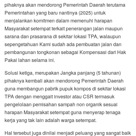
pihaknya akan mendorong Pemerintah Daerah terutama
Pemerintahan yang baru nantinya (2025) untuk
menjalankan komitmen dalam memenuhi harapan
Masyarakat setempat terkait penerangan jalan maupun
sarana dan prasarana di sekitar lokasi TPA, walaupun
sepengetahuan Kami sudah ada pembuatan jalan dan
pembangunan tongkonan sebagai Kompensasi dari Hak
Pakai lahan selama ini.
Solusi ketiga, merupakan Jangka panjang (5 tahunan)
pihaknya kembali akan mendorong Pemerintah Daerah
guna membangun pabrik pupuk kompos di sekitar lokasi
TPA dengan menggait investor atau CSR termasuk
pengelolaan pemisahan sampah non organik sesuai
harapan Masyarakat setempat guna menyerap tenaga
kerja yang tak lain adalah warga setempat.
Hal tersebut juga dinilai menjadi peluang yang sangat baik