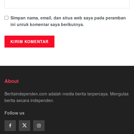
Simpan nama, email, dan situs web saya pada peramban
ini untuk komentar saya berikutnya.
About
Beritaindependen.com adalah media berita terpercaya. Mengulas
berita secara independen.
Follow us