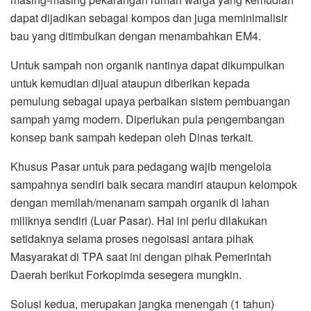
dapat dijadikan sebagai kompos dan juga meminimalisir
bau yang ditimbulkan dengan menambahkan EM4.
Untuk sampah non organik nantinya dapat dikumpulkan
untuk kemudian dijual ataupun diberikan kepada
pemulung sebagai upaya perbaikan sistem pembuangan
sampah yamg modern. Diperlukan pula pengembangan
konsep bank sampah kedepan oleh Dinas terkait.
Khusus Pasar untuk para pedagang wajib mengelola
sampahnya sendiri baik secara mandiri ataupun kelompok
dengan memilah/menanam sampah organik di lahan
miliknya sendiri (Luar Pasar). Hal ini perlu dilakukan
setidaknya selama proses negoisasi antara pihak
Masyarakat di TPA saat ini dengan pihak Pemerintah
Daerah berikut Forkopimda sesegera mungkin.
Solusi kedua, merupakan jangka menengah (1 tahun)