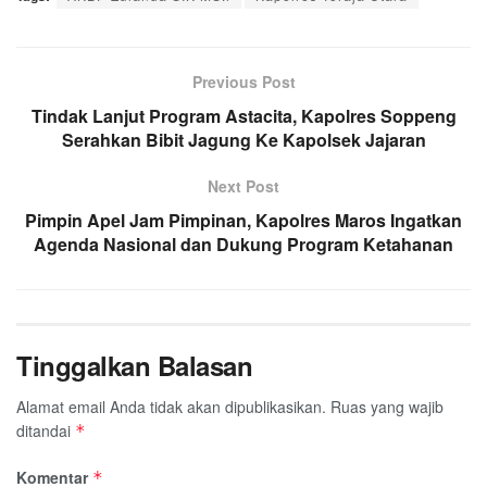
Previous Post
Tindak Lanjut Program Astacita, Kapolres Soppeng
Serahkan Bibit Jagung Ke Kapolsek Jajaran
Next Post
Pimpin Apel Jam Pimpinan, Kapolres Maros Ingatkan
Agenda Nasional dan Dukung Program Ketahanan
Tinggalkan Balasan
Alamat email Anda tidak akan dipublikasikan.
Ruas yang wajib
ditandai
*
Komentar
*