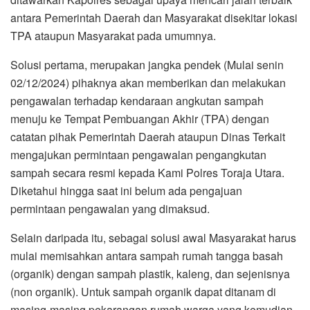
antara Pemerintah Daerah dan Masyarakat disekitar lokasi
TPA ataupun Masyarakat pada umumnya.
Solusi pertama, merupakan jangka pendek (Mulai senin
02/12/2024) pihaknya akan memberikan dan melakukan
pengawalan terhadap kendaraan angkutan sampah
menuju ke Tempat Pembuangan Akhir (TPA) dengan
catatan pihak Pemerintah Daerah ataupun Dinas Terkait
mengajukan permintaan pengawalan pengangkutan
sampah secara resmi kepada Kami Polres Toraja Utara.
Diketahui hingga saat ini belum ada pengajuan
permintaan pengawalan yang dimaksud.
Selain daripada itu, sebagai solusi awal Masyarakat harus
mulai memisahkan antara sampah rumah tangga basah
(organik) dengan sampah plastik, kaleng, dan sejenisnya
(non organik). Untuk sampah organik dapat ditanam di
masing-masing pekarangan rumah warga yang kemudian