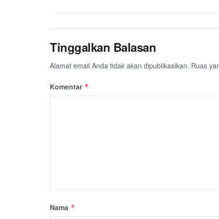
Tinggalkan Balasan
Alamat email Anda tidak akan dipublikasikan.
Ruas yan
Komentar
*
Nama
*