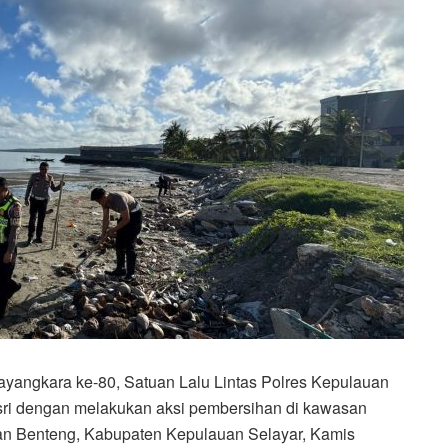
yangkara ke-80, Satuan Lalu Lintas Polres Kepulauan
sri dengan melakukan aksi pembersihan di kawasan
an Benteng, Kabupaten Kepulauan Selayar, Kamis