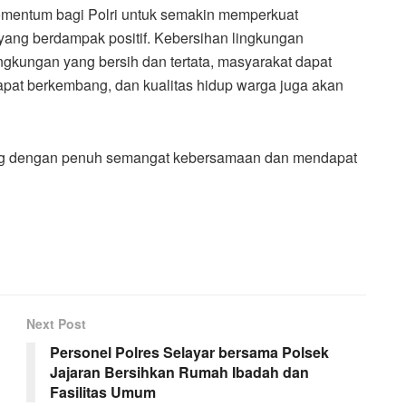
omentum bagi Polri untuk semakin memperkuat
yang berdampak positif. Kebersihan lingkungan
kungan yang bersih dan tertata, masyarakat dapat
dapat berkembang, dan kualitas hidup warga juga akan
sung dengan penuh semangat kebersamaan dan mendapat
Next Post
Personel Polres Selayar bersama Polsek
Jajaran Bersihkan Rumah Ibadah dan
Fasilitas Umum