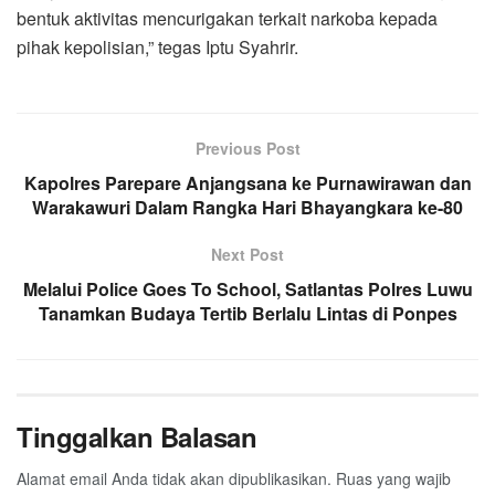
bentuk aktivitas mencurigakan terkait narkoba kepada
pihak kepolisian,” tegas Iptu Syahrir.
Previous Post
Kapolres Parepare Anjangsana ke Purnawirawan dan
Warakawuri Dalam Rangka Hari Bhayangkara ke-80
Next Post
Melalui Police Goes To School, Satlantas Polres Luwu
Tanamkan Budaya Tertib Berlalu Lintas di Ponpes
Tinggalkan Balasan
Alamat email Anda tidak akan dipublikasikan.
Ruas yang wajib