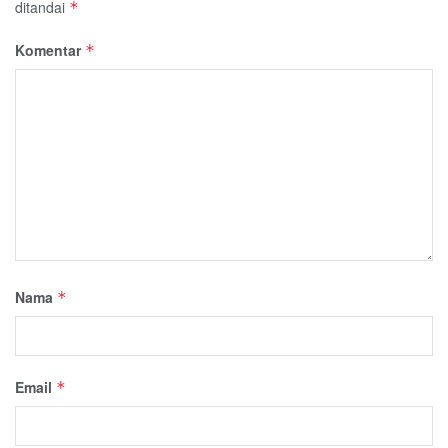
ditandai
*
Komentar
*
Nama
*
Email
*