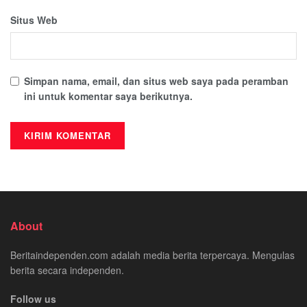
Situs Web
Simpan nama, email, dan situs web saya pada peramban
ini untuk komentar saya berikutnya.
About
Beritaindependen.com adalah media berita terpercaya. Mengulas
berita secara independen.
Follow us