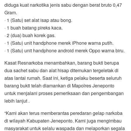
diduga kuat narkotika jenis sabu dengan berat bruto 0,47
Gram.
· 1 (Satu) set alat isap atau bong.
· 1 buah batang pireks kaca.
· 2 (dua) buah korek gas.
· 1 (Satu) unit handphone merek iPhone warna putih.
· 1 (Satu) unit handphone android merek Oppo warna biru.
Kasat Resnarkoba menambahkan, barang bukti berupa
dua sachet sabu dan alat hisap ditemukan tergeletak di
atas lantai rumah. Saat ini, ketiga pelaku beserta seluruh
barang bukti telah diamankan di Mapolres Jeneponto
untuk menjalani proses pemeriksaan dan pengembangan
lebih lanjut .
“Kami akan terus memberantas peredaran gelap narkoba
di wilayah Kabupaten Jeneponto. Kami juga mengimbau
masyarakat untuk selalu waspada dan melaporkan segala