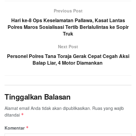
Previous Post
Hari ke-8 Ops Keselamatan Pallawa, Kasat Lantas
Polres Maros Sosialisasi Tertib Berlalulintas ke Sopir
Truk
Next Post
Personel Polres Tana Toraja Gerak Cepat Cegah Aksi
Balap Liar, 4 Motor Diamankan
Tinggalkan Balasan
Alamat email Anda tidak akan dipublikasikan.
Ruas yang wajib
ditandai
*
Komentar
*