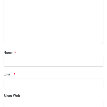
Nama
*
Email
*
Situs Web