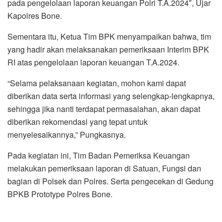
pada pengelolaan laporan keuangan Polri T.A.2024″, Ujar
Kapolres Bone.
Sementara itu, Ketua Tim BPK menyampaikan bahwa, tim
yang hadir akan melaksanakan pemeriksaan Interim BPK
RI atas pengelolaan laporan keuangan T.A.2024.
“Selama pelaksanaan kegiatan, mohon kami dapat
diberikan data serta informasi yang selengkap-lengkapnya,
sehingga jika nanti terdapat permasalahan, akan dapat
diberikan rekomendasi yang tepat untuk
menyelesaikannya,” Pungkasnya.
Pada kegiatan ini, Tim Badan Pemeriksa Keuangan
melakukan pemeriksaan laporan di Satuan, Fungsi dan
bagian di Polsek dan Polres. Serta pengecekan di Gedung
BPKB Prototype Polres Bone.