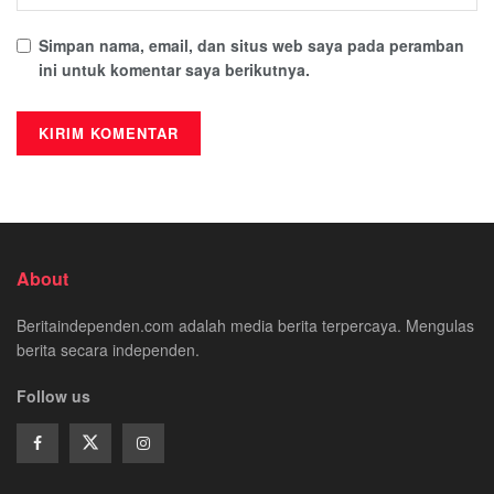
Simpan nama, email, dan situs web saya pada peramban
ini untuk komentar saya berikutnya.
About
Beritaindependen.com adalah media berita terpercaya. Mengulas
berita secara independen.
Follow us