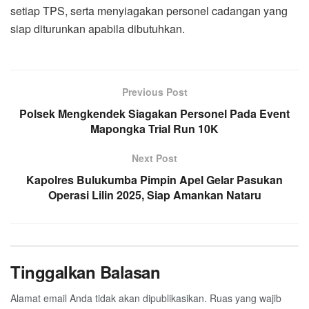
setiap TPS, serta menyiagakan personel cadangan yang
siap diturunkan apabila dibutuhkan.
Previous Post
Polsek Mengkendek Siagakan Personel Pada Event
Mapongka Trial Run 10K
Next Post
Kapolres Bulukumba Pimpin Apel Gelar Pasukan
Operasi Lilin 2025, Siap Amankan Nataru
Tinggalkan Balasan
Alamat email Anda tidak akan dipublikasikan.
Ruas yang wajib