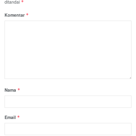
ditandai
*
Komentar
*
Nama
*
Email
*