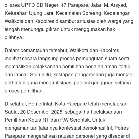
di area UPTD SD Negeri 47 Parepare, Jalan M. Arsyad,
Kelurahan Ujung Lare, Kecamatan Soreang. Kedatangan
Walikota dan Kapolres disambut antusias oleh warga yang
tengah menunggu giliran untuk menggunakan hak
pilihnya.
Dalam pemantauan tersebut, Walikota dan Kapolres
melihat secara langsung proses pemungutan suara serta
memastikan pelaksanaan pemilihan berjalan aman, tertib,
dan lancar. Selain itu, kesiapan pengamanan juga menjadi
perhatian guna mengantisipasi potensi gangguan selama
proses pemilihan.
Diketahui, Pemerintah Kota Parepare telah menetapkan
Sabtu, 20 Desember 2025, sebagai hari pelaksanaan
Pemilihan Ketua RT dan RW Serentak. Untuk
mengamankan jalannya kontestasi demokrasi ini, Polres
Parepare mengerahkan ratusan personel yang disebar di