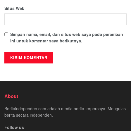
Situs Web
Simpan nama, email, dan situs web saya pada peramban
ini untuk komentar saya berikutnya.
About
Beritaindependen.com adalah media berita terpercaya. Mengulas
berita secara independen.
Follow us