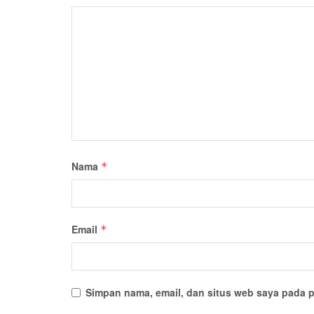
Nama
*
Email
*
Simpan nama, email, dan situs web saya pada p