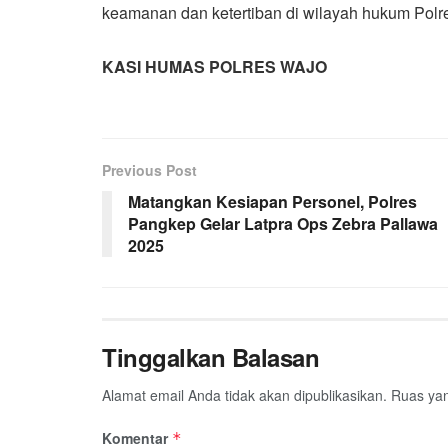
keamanan dan ketertiban di wilayah hukum Polr
KASI HUMAS POLRES WAJO
Previous Post
Matangkan Kesiapan Personel, Polres
Pangkep Gelar Latpra Ops Zebra Pallawa
2025
Tinggalkan Balasan
Alamat email Anda tidak akan dipublikasikan.
Ruas yan
Komentar
*