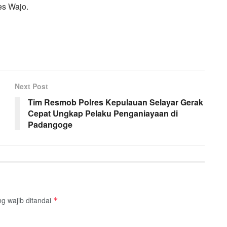
es Wajo.
Next Post
Tim Resmob Polres Kepulauan Selayar Gerak
Cepat Ungkap Pelaku Penganiayaan di
Padangoge
g wajib ditandai
*