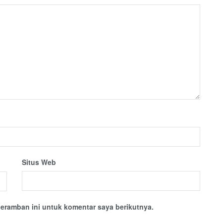
Situs Web
eramban ini untuk komentar saya berikutnya.