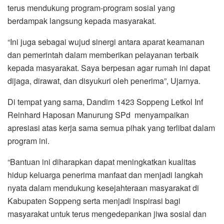
terus mendukung program-program sosial yang
berdampak langsung kepada masyarakat.
“Ini juga sebagai wujud sinergi antara aparat keamanan
dan pemerintah dalam memberikan pelayanan terbaik
kepada masyarakat. Saya berpesan agar rumah ini dapat
dijaga, dirawat, dan disyukuri oleh penerima”, Ujarnya.
Di tempat yang sama, Dandim 1423 Soppeng Letkol Inf
Reinhard Haposan Manurung SPd menyampaikan
apresiasi atas kerja sama semua pihak yang terlibat dalam
program ini.
“Bantuan ini diharapkan dapat meningkatkan kualitas
hidup keluarga penerima manfaat dan menjadi langkah
nyata dalam mendukung kesejahteraan masyarakat di
Kabupaten Soppeng serta menjadi inspirasi bagi
masyarakat untuk terus mengedepankan jiwa sosial dan