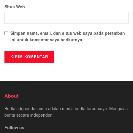
Situs Web
Simpan nama, email, dan situs web saya pada peramban
ini untuk komentar saya berikutnya.
About
Beritaindependen.com adalah media berita terpercaya. Mengulas
berita secara independen.
Follow us