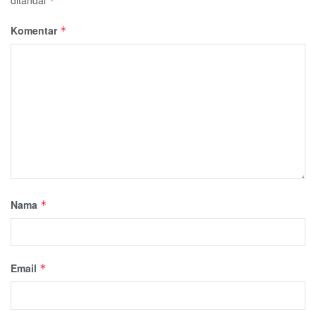
*
Komentar
*
Nama
*
Email
*