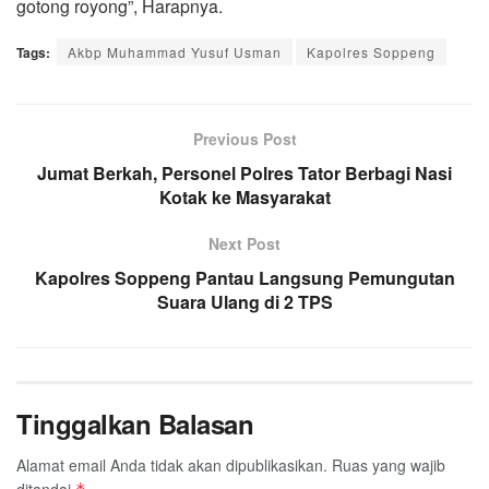
gotong royong”, Harapnya.
Tags:
Akbp Muhammad Yusuf Usman
Kapolres Soppeng
Previous Post
Jumat Berkah, Personel Polres Tator Berbagi Nasi
Kotak ke Masyarakat
Next Post
Kapolres Soppeng Pantau Langsung Pemungutan
Suara Ulang di 2 TPS
Tinggalkan Balasan
Alamat email Anda tidak akan dipublikasikan.
Ruas yang wajib
ditandai