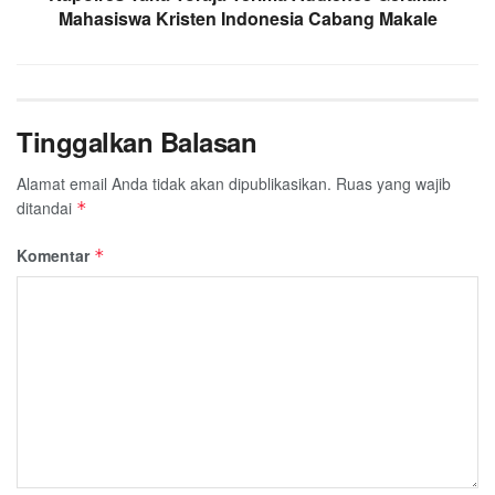
Mahasiswa Kristen Indonesia Cabang Makale
Tinggalkan Balasan
Alamat email Anda tidak akan dipublikasikan.
Ruas yang wajib
ditandai
*
Komentar
*