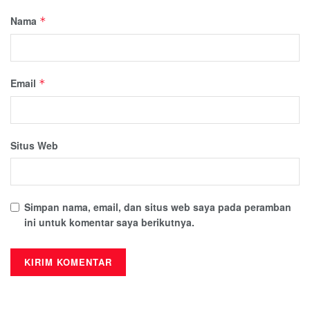
Nama
*
Email
*
Situs Web
Simpan nama, email, dan situs web saya pada peramban
ini untuk komentar saya berikutnya.