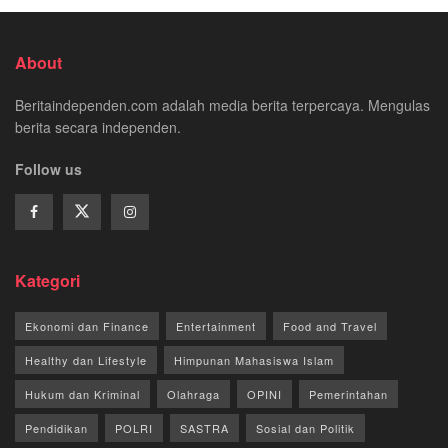
About
Beritaindependen.com adalah media berita terpercaya. Mengulas
berita secara independen.
Follow us
Kategori
Ekonomi dan Finance
Entertainment
Food and Travel
Healthy dan Lifestyle
Himpunan Mahasiswa Islam
Hukum dan Kriminal
Olahraga
OPINI
Pemerintahan
Pendidikan
POLRI
SASTRA
Sosial dan Politik