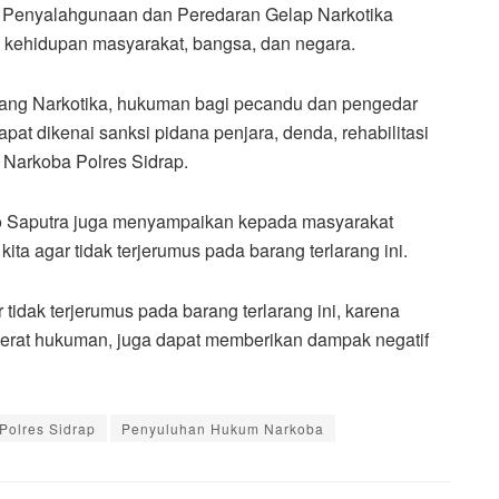
 Penyalahgunaan dan Peredaran Gelap Narkotika
kehidupan masyarakat, bangsa, dan negara.
ang Narkotika, hukuman bagi pecandu dan pengedar
at dikenai sanksi pidana penjara, denda, rehabilitasi
 Narkoba Polres Sidrap.
 Saputra juga menyampaikan kepada masyarakat
a agar tidak terjerumus pada barang terlarang ini.
tidak terjerumus pada barang terlarang ini, karena
jerat hukuman, juga dapat memberikan dampak negatif
Polres Sidrap
Penyuluhan Hukum Narkoba