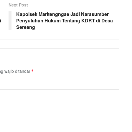
Next Post
Kapolsek Maritengngae Jadi Narasumber
i
Penyuluhan Hukum Tentang KDRT di Desa
Sereang
g wajib ditandai
*