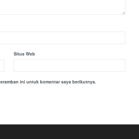
Situs Web
eramban ini untuk komentar saya berikutnya.