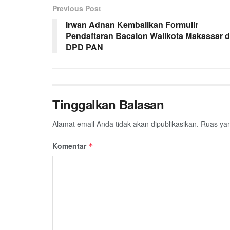
Previous Post
Irwan Adnan Kembalikan Formulir
Pendaftaran Bacalon Walikota Makassar d
DPD PAN
Tinggalkan Balasan
Alamat email Anda tidak akan dipublikasikan.
Ruas yan
Komentar
*