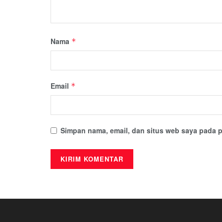
Nama
*
Email
*
Simpan nama, email, dan situs web saya pada p