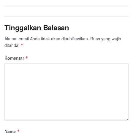
Tinggalkan Balasan
Alamat email Anda tidak akan dipublikasikan.
Ruas yang wajib
ditandai
*
Komentar
*
Nama
*