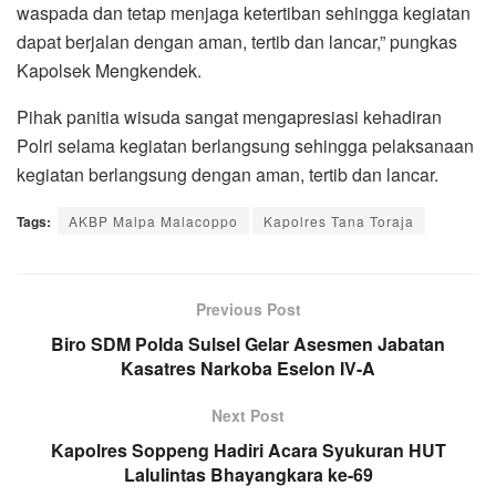
waspada dan tetap menjaga ketertiban sehingga kegiatan
dapat berjalan dengan aman, tertib dan lancar,” pungkas
Kapolsek Mengkendek.
Pihak panitia wisuda sangat mengapresiasi kehadiran
Polri selama kegiatan berlangsung sehingga pelaksanaan
kegiatan berlangsung dengan aman, tertib dan lancar.
Tags:
AKBP Malpa Malacoppo
Kapolres Tana Toraja
Previous Post
Biro SDM Polda Sulsel Gelar Asesmen Jabatan
Kasatres Narkoba Eselon IV-A
Next Post
Kapolres Soppeng Hadiri Acara Syukuran HUT
Lalulintas Bhayangkara ke-69