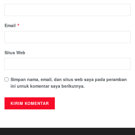
Email
*
Situs Web
Simpan nama, email, dan situs web saya pada peramban
ini untuk komentar saya berikutnya.