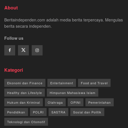
About
Beritaindependen.com adalah media berita terpercaya. Mengulas
berita secara independen.
Follow us
Kategori
Ekonomi dan Finance
Entertainment
Food and Travel
Healthy dan Lifestyle
Himpunan Mahasiswa Islam
Hukum dan Kriminal
Olahraga
OPINI
Pemerintahan
Pendidikan
POLRI
SASTRA
Sosial dan Politik
Teknologi dan Otomotif