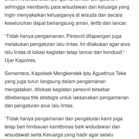
sehingga membantu para wisudawan dan keluarga yang
ingin menyaksikan keluarganya di wisuda dan secara
keseluruhan dapat berlangsung aman, tertib dan lancar.
“Tidak hanya pengamanan, Personil dilapangan juga
melakukan pengaturan lalu lintas. Ini dilakukan agar arus
lalu lintas di lokasi kegiatan tetap lancar dan kondusif,”
Ujar Kapolres.
Sementara, Kapolsek Mengkendek Iptu Agustinus Teke
yang juga turun langsung dalam pengamanan
mengatakan, dilokasi kegiatan personil tersebar
dibeberapa titik strategis untuk laksanakan pengamanan
dan pengaturan arus lalu lintas.
“Tidak hanya pengamanan dan pengaturan kami juga
tetap beri himbauan kamtibmas baik widudawan dan
wisudawati serta Keluarga yang hadir agar selalu