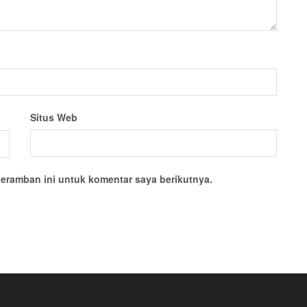
Situs Web
eramban ini untuk komentar saya berikutnya.