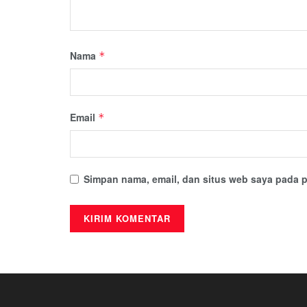
Nama
*
Email
*
Simpan nama, email, dan situs web saya pada p