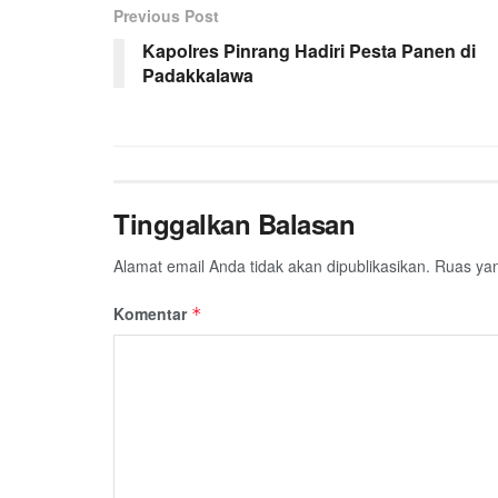
Previous Post
Kapolres Pinrang Hadiri Pesta Panen di
Padakkalawa
Tinggalkan Balasan
Alamat email Anda tidak akan dipublikasikan.
Ruas yan
Komentar
*