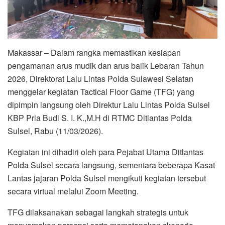
Makassar – Dalam rangka memastikan kesiapan
pengamanan arus mudik dan arus balik Lebaran Tahun
2026, Direktorat Lalu Lintas Polda Sulawesi Selatan
menggelar kegiatan Tactical Floor Game (TFG) yang
dipimpin langsung oleh Direktur Lalu Lintas Polda Sulsel
KBP Pria Budi S. I. K.,M.H di RTMC Ditlantas Polda
Sulsel, Rabu (11/03/2026).
Kegiatan ini dihadiri oleh para Pejabat Utama Ditlantas
Polda Sulsel secara langsung, sementara beberapa Kasat
Lantas jajaran Polda Sulsel mengikuti kegiatan tersebut
secara virtual melalui Zoom Meeting.
TFG dilaksanakan sebagai langkah strategis untuk