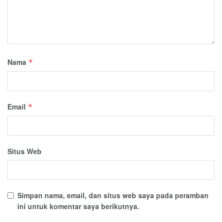
Nama
*
Email
*
Situs Web
Simpan nama, email, dan situs web saya pada peramban
ini untuk komentar saya berikutnya.