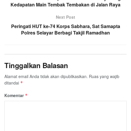
Kedapatan Main Tembak Tembakan di Jalan Raya
Next Post
Peringati HUT ke-74 Korps Sabhara, Sat Samapta
Polres Selayar Berbagi Takjil Ramadhan
Tinggalkan Balasan
Alamat email Anda tidak akan dipublikasikan.
Ruas yang wajib
ditandai
*
Komentar
*