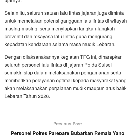
ujarnya.
Selain itu, seluruh satuan lalu lintas jajaran juga diminta
untuk memetakan potensi gangguan lalu lintas di wilayah
masing-masing, serta menyiapkan langkah-langkah
preventif dan rekayasa lalu lintas guna mengurangi
kepadatan kendaraan selama masa mudik Lebaran.
Dengan dilaksanakannya kegiatan TFG ini, diharapkan
seluruh personel lalu lintas di jajaran Polda Sulsel
semakin siap dalam melaksanakan pengamanan serta
memberikan pelayanan optimal kepada masyarakat yang
akan melaksanakan perjalanan mudik maupun arus balik
Lebaran Tahun 2026.
Previous Post
Personel Polres Parepare Bubarkan Remaja Yang