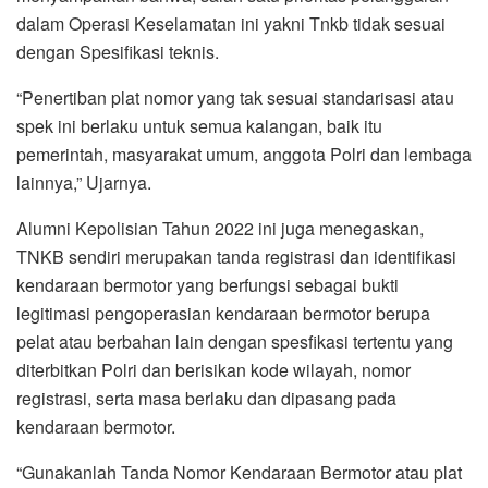
dalam Operasi Keselamatan ini yakni Tnkb tidak sesuai
dengan Spesifikasi teknis.
“Penertiban plat nomor yang tak sesuai standarisasi atau
spek ini berlaku untuk semua kalangan, baik itu
pemerintah, masyarakat umum, anggota Polri dan lembaga
lainnya,” Ujarnya.
Alumni Kepolisian Tahun 2022 ini juga menegaskan,
TNKB sendiri merupakan tanda registrasi dan identifikasi
kendaraan bermotor yang berfungsi sebagai bukti
legitimasi pengoperasian kendaraan bermotor berupa
pelat atau berbahan lain dengan spesfikasi tertentu yang
diterbitkan Polri dan berisikan kode wilayah, nomor
registrasi, serta masa berlaku dan dipasang pada
kendaraan bermotor.
“Gunakanlah Tanda Nomor Kendaraan Bermotor atau plat