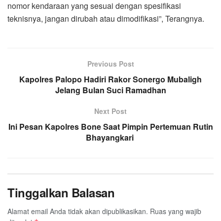
nomor kendaraan yang sesuai dengan spesifikasi
teknisnya, jangan dirubah atau dimodifikasi”, Terangnya.
Previous Post
Kapolres Palopo Hadiri Rakor Sonergo Mubaligh
Jelang Bulan Suci Ramadhan
Next Post
Ini Pesan Kapolres Bone Saat Pimpin Pertemuan Rutin
Bhayangkari
Tinggalkan Balasan
Alamat email Anda tidak akan dipublikasikan.
Ruas yang wajib