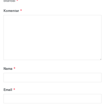
ditandai
*
Komentar
*
Nama
*
Email
*