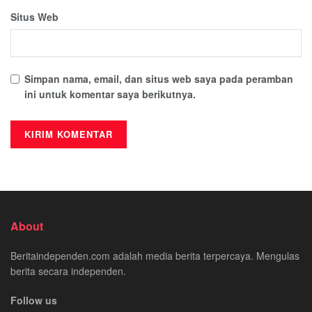
Situs Web
Simpan nama, email, dan situs web saya pada peramban
ini untuk komentar saya berikutnya.
About
Beritaindependen.com adalah media berita terpercaya. Mengulas
berita secara independen.
Follow us