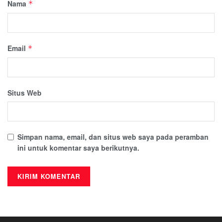
Nama
*
Email
*
Situs Web
Simpan nama, email, dan situs web saya pada peramban
ini untuk komentar saya berikutnya.