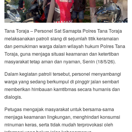
Tana Toraja – Personel Sat Samapta Polres Tana Toraja
melaksanakan patroli siang di sejumlah titik keramaian
dan pemukiman warga dalam wilayah hukum Polres Tana
Toraja, guna menjaga situasi keamanan dan ketertiban
masyarakat tetap aman dan nyaman, Senin (18/5/26).
Dalam kegiatan patroli tersebut, personel menyambangi
warga yang sedang berkumpul di pinggir jalan sembari
memberikan himbauan kamtibmas secara humanis dan
dialogis.
Petugas mengajak masyarakat untuk bersama-sama
menjaga keamanan lingkungan, menghindari konsumsi
minuman keras, serta tidak mudah terprovokasi oleh