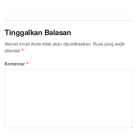
Tinggalkan Balasan
Alamat email Anda tidak akan dipublikasikan.
Ruas yang wajib
ditandai
*
Komentar
*