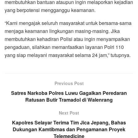
membutuhkan bantuan ataupun ingin melaporkan kejadian
yang berpotensi mengganggu keamanan.
“Kami mengajak seluruh masyarakat untuk bersama-sama
menjaga keamanan lingkungan masing-masing. Jika
membutuhkan kehadiran Polisi atau ingin menyampaikan
pengaduan, silahkan memanfaatkan layanan Polri 110
yang siap melayani masyarakat selama 24 jam,” tutupnya.
Previous Post
Satres Narkoba Polres Luwu Gagalkan Peredaran
Ratusan Butir Tramadol di Walenrang
Next Post
Kapolres Selayar Terima Tim Jica Jepang, Bahas
Dukungan Kamtibmas dan Pengamanan Proyek
Telemedicine