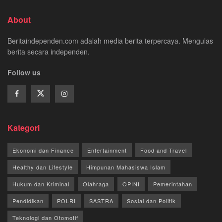
About
Beritaindependen.com adalah media berita terpercaya. Mengulas
berita secara independen.
Follow us
Kategori
Ekonomi dan Finance
Entertainment
Food and Travel
Healthy dan Lifestyle
Himpunan Mahasiswa Islam
Hukum dan Kriminal
Olahraga
OPINI
Pemerintahan
Pendidikan
POLRI
SASTRA
Sosial dan Politik
Teknologi dan Otomotif