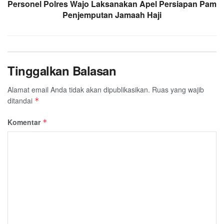
Personel Polres Wajo Laksanakan Apel Persiapan Pam
Penjemputan Jamaah Haji
Tinggalkan Balasan
Alamat email Anda tidak akan dipublikasikan.
Ruas yang wajib
ditandai
*
Komentar
*