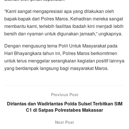
​”Kami sangat mengapresiasi apa yang dilakukan oleh
bapak-bapak dari Polres Maros. Kehadiran mereka sangat
membantu kami, terlebih fasilitas ibadah kini menjadi lebih
bersih dan nyaman untuk digunakan jamaah,” ungkapnya.
​Dengan mengusung tema Polri Untuk Masyarakat pada
Hari Bhayangkara tahun ini, Polres Maros berkomitmen
untuk terus menggelar serangkaian kegiatan positif lainnya
yang berdampak langsung bagi masyarakat Maros.
Previous Post
Dirlantas dan Wadirlantas Polda Sulsel Terbitkan SIM
C1 di Satpas Polrestabes Makassar
Next Post