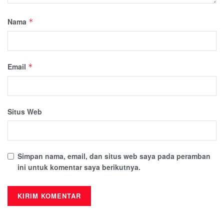
Nama
*
Email
*
Situs Web
Simpan nama, email, dan situs web saya pada peramban
ini untuk komentar saya berikutnya.