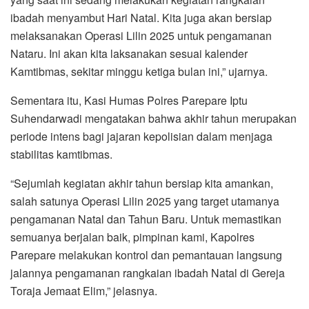
ibadah menyambut Hari Natal. Kita juga akan bersiap
melaksanakan Operasi Lilin 2025 untuk pengamanan
Nataru. Ini akan kita laksanakan sesuai kalender
Kamtibmas, sekitar minggu ketiga bulan ini,” ujarnya.
Sementara itu, Kasi Humas Polres Parepare Iptu
Suhendarwadi mengatakan bahwa akhir tahun merupakan
periode intens bagi jajaran kepolisian dalam menjaga
stabilitas kamtibmas.
“Sejumlah kegiatan akhir tahun bersiap kita amankan,
salah satunya Operasi Lilin 2025 yang target utamanya
pengamanan Natal dan Tahun Baru. Untuk memastikan
semuanya berjalan baik, pimpinan kami, Kapolres
Parepare melakukan kontrol dan pemantauan langsung
jalannya pengamanan rangkaian ibadah Natal di Gereja
Toraja Jemaat Elim,” jelasnya.