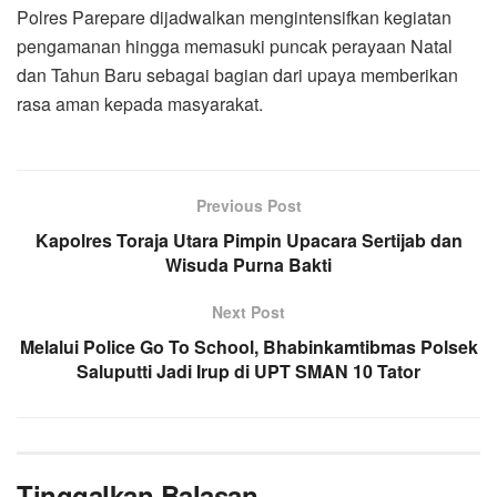
Polres Parepare dijadwalkan mengintensifkan kegiatan
pengamanan hingga memasuki puncak perayaan Natal
dan Tahun Baru sebagai bagian dari upaya memberikan
rasa aman kepada masyarakat.
Previous Post
Kapolres Toraja Utara Pimpin Upacara Sertijab dan
Wisuda Purna Bakti
Next Post
Melalui Police Go To School, Bhabinkamtibmas Polsek
Saluputti Jadi Irup di UPT SMAN 10 Tator
Tinggalkan Balasan