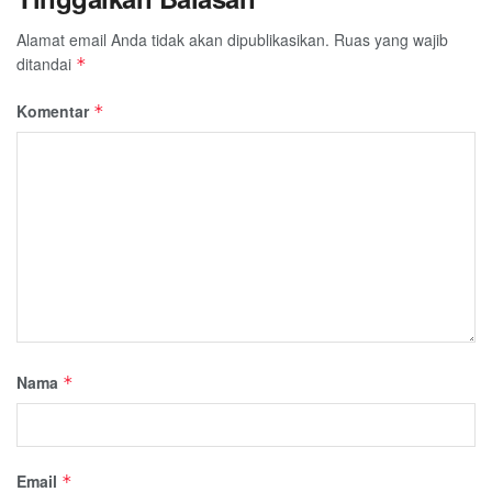
Alamat email Anda tidak akan dipublikasikan.
Ruas yang wajib
ditandai
*
Komentar
*
Nama
*
Email
*