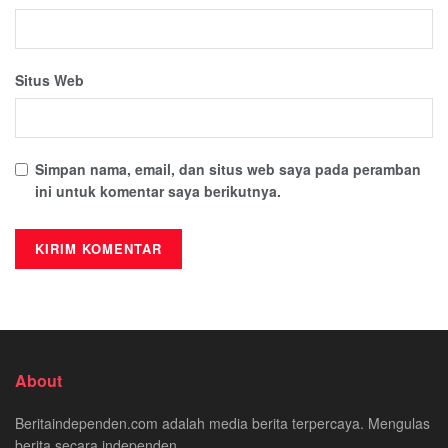
Situs Web
Simpan nama, email, dan situs web saya pada peramban
ini untuk komentar saya berikutnya.
About
Beritaindependen.com adalah media berita terpercaya. Mengulas
berita secara independen.