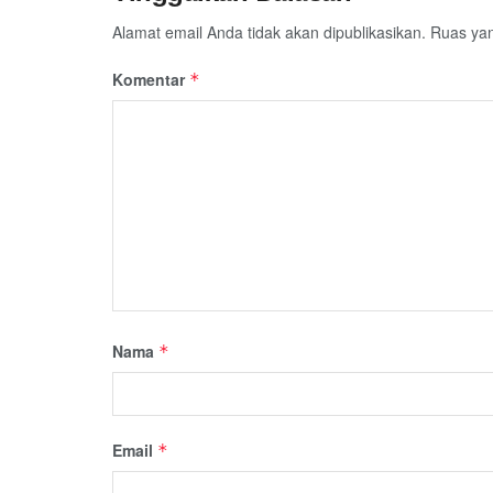
Alamat email Anda tidak akan dipublikasikan.
Ruas yan
Komentar
*
Nama
*
Email
*