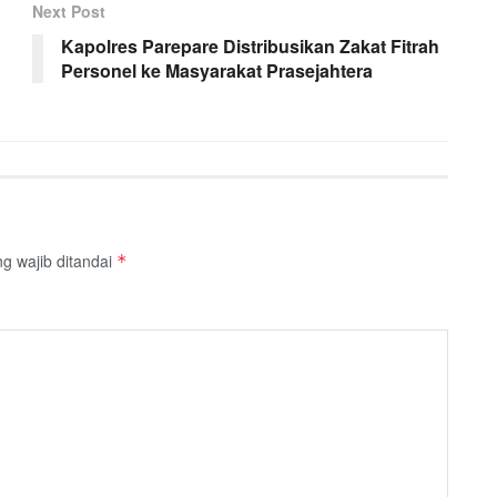
Next Post
Kapolres Parepare Distribusikan Zakat Fitrah
Personel ke Masyarakat Prasejahtera
g wajib ditandai
*