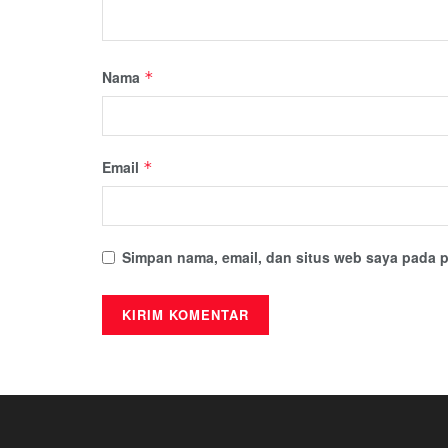
Nama
*
Email
*
Simpan nama, email, dan situs web saya pada p