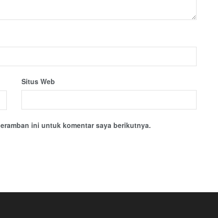
Situs Web
eramban ini untuk komentar saya berikutnya.