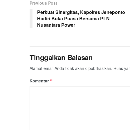
Previous Post
Perkuat Sinergitas, Kapolres Jeneponto
Hadiri Buka Puasa Bersama PLN
Nusantara Power
Tinggalkan Balasan
Alamat email Anda tidak akan dipublikasikan.
Ruas yan
Komentar
*