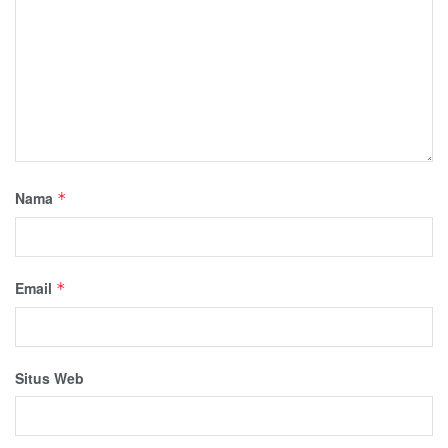
Nama
*
Email
*
Situs Web