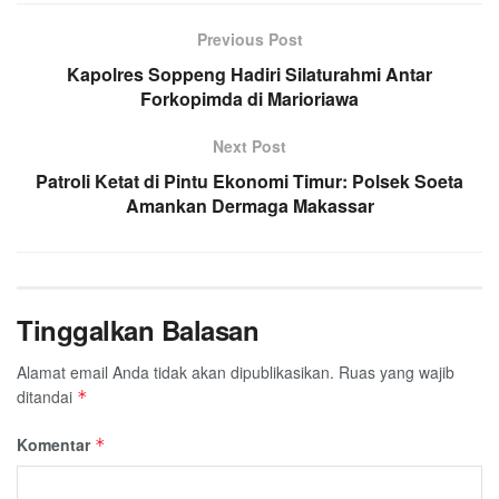
Previous Post
Kapolres Soppeng Hadiri Silaturahmi Antar
Forkopimda di Marioriawa
Next Post
Patroli Ketat di Pintu Ekonomi Timur: Polsek Soeta
Amankan Dermaga Makassar
Tinggalkan Balasan
Alamat email Anda tidak akan dipublikasikan.
Ruas yang wajib
ditandai
*
Komentar
*