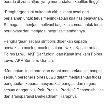
berada di zona hijau, yang menandakan kualitas tinggi.
“Penghargaan ini bukanlah akhir, tetapi awal dari
perjalanan untuk terus meningkatkan kualitas pelayanan.
Semoga ini menjadi motivasi bagi kita semua untuk terus
berinovasi dan menjaga integritas,” tambahnya.
Penghargaan secara simbolis diberikan kepada
perwakilan masing-masing satuan, yakni Kasat Lantas
Polres Luwu, AKP Sarifuddin, dan Kasat Intelkam Polres
Luwu, AKP Sumarre Usman.
“Momentum ini diharapkan dapat memperkuat semangat
seluruh personel Polres Luwu dalam menjalankan tugas
pengabdian kepada masyarakat, bangsa, dan negara,
sesuai dengan visi Polri Presisi. Prediktif, Responsibilitas,
dan Transparansi Berkeadilan”, Harapnya.