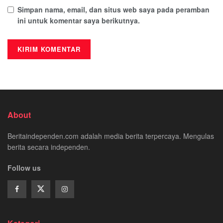
Simpan nama, email, dan situs web saya pada peramban
ini untuk komentar saya berikutnya.
About
Beritaindependen.com adalah media berita terpercaya. Mengulas
berita secara independen.
Follow us