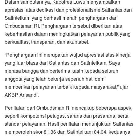
Dalam sambutannya, Kapolres Luwu menyampaikan
apresiasi atas dedikasi dan profesionalisme Satlantas dan
Satintelkam yang berhasil meraih penghargaan dari
Ombudsman RI. Penghargaan tersebut diberikan atas
keberhasilan dalam meningkatkan pelayanan publik yang
berkualitas, transparan, dan akuntabel.
“Penghargaan ini merupakan wujud apresiasi atas kinerja
yang luar biasa dari Satlantas dan Satintelkam. Saya
merasa bangga dan berterima kasih kepada seluruh
anggota yang telah bekerja sepenuh hati demi
memberikan pelayanan terbaik kepada masyarakat,” ujar
AKBP Arisandi.
Penilaian dari Ombudsman RI mencakup beberapa aspek,
seperti kompetensi petugas, sarana dan prasarana, serta
standar pelayanan. Hasil penilaian menunjukkan Satlantas
memperoleh skor 81,36 dan Satintelkam 84,04, keduanya