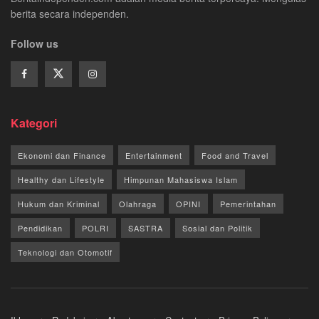
berita secara independen.
Follow us
Kategori
Ekonomi dan Finance
Entertainment
Food and Travel
Healthy dan Lifestyle
Himpunan Mahasiswa Islam
Hukum dan Kriminal
Olahraga
OPINI
Pemerintahan
Pendidikan
POLRI
SASTRA
Sosial dan Politik
Teknologi dan Otomotif