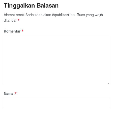
Tinggalkan Balasan
Alamat email Anda tidak akan dipublikasikan.
Ruas yang wajib
ditandai
*
Komentar
*
Nama
*