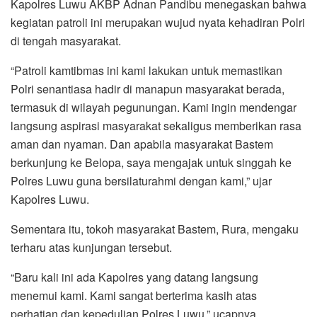
Kapolres Luwu AKBP Adnan Pandibu menegaskan bahwa
kegiatan patroli ini merupakan wujud nyata kehadiran Polri
di tengah masyarakat.
“Patroli kamtibmas ini kami lakukan untuk memastikan
Polri senantiasa hadir di manapun masyarakat berada,
termasuk di wilayah pegunungan. Kami ingin mendengar
langsung aspirasi masyarakat sekaligus memberikan rasa
aman dan nyaman. Dan apabila masyarakat Bastem
berkunjung ke Belopa, saya mengajak untuk singgah ke
Polres Luwu guna bersilaturahmi dengan kami,” ujar
Kapolres Luwu.
Sementara itu, tokoh masyarakat Bastem, Rura, mengaku
terharu atas kunjungan tersebut.
“Baru kali ini ada Kapolres yang datang langsung
menemui kami. Kami sangat berterima kasih atas
perhatian dan kepedulian Polres Luwu,” ucapnya.