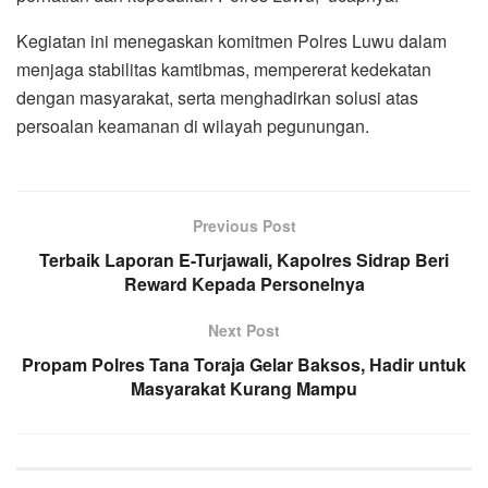
Kegiatan ini menegaskan komitmen Polres Luwu dalam
menjaga stabilitas kamtibmas, mempererat kedekatan
dengan masyarakat, serta menghadirkan solusi atas
persoalan keamanan di wilayah pegunungan.
Previous Post
Terbaik Laporan E-Turjawali, Kapolres Sidrap Beri
Reward Kepada Personelnya
Next Post
Propam Polres Tana Toraja Gelar Baksos, Hadir untuk
Masyarakat Kurang Mampu