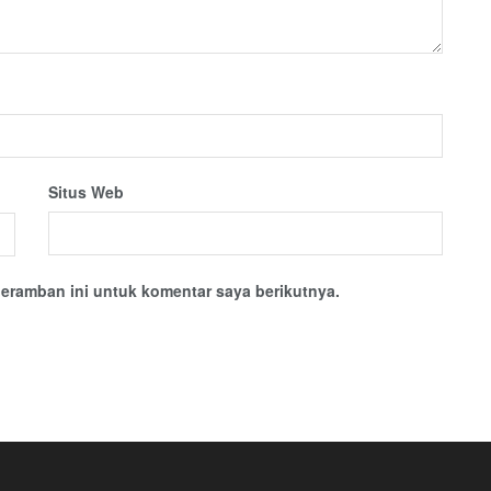
Situs Web
eramban ini untuk komentar saya berikutnya.