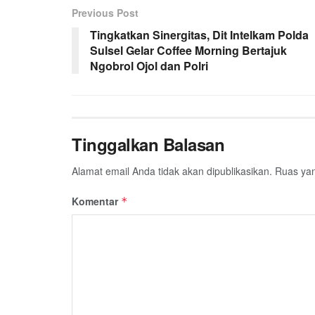
Previous Post
Tingkatkan Sinergitas, Dit Intelkam Polda
Sulsel Gelar Coffee Morning Bertajuk
Ngobrol Ojol dan Polri
Tinggalkan Balasan
Alamat email Anda tidak akan dipublikasikan.
Ruas yan
Komentar
*