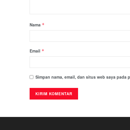
Nama
*
Email
*
Simpan nama, email, dan situs web saya pada p