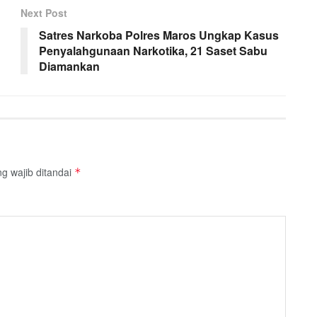
Next Post
Satres Narkoba Polres Maros Ungkap Kasus
Penyalahgunaan Narkotika, 21 Saset Sabu
Diamankan
g wajib ditandai
*