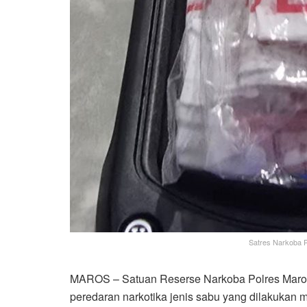
Satres Narkoba 
MAROS – Satuan Reserse Narkoba Polres Maro
peredaran narkotika jenis sabu yang dilakukan m