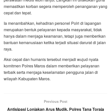
memastikan korban segera memperoleh penanganan yang
cepat dan tepat.
Ia menambahkan, kehadiran personel Polri di lapangan
merupakan bentuk pelayanan kepada masyarakat, tidak
hanya dalam menjaga keamanan, tetapi juga memberikan
bantuan kemanusiaan ketika terjadi situasi darurat di jalan
raya.
Aksi cepat dan humanis tersebut menjadi wujud nyata
komitmen Polres Maros dalam memberikan pelayanan
terbaik serta menjaga keselamatan pengguna jalan di
wilayah Kabupaten Maros.
Previous Post
Antisipasi Lonjakan Arus Mudik, Polres Tana Toraja