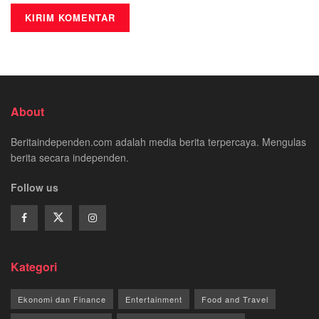
About
Beritaindependen.com adalah media berita terpercaya. Mengulas
berita secara independen.
Follow us
Kategori
Ekonomi dan Finance
Entertainment
Food and Travel