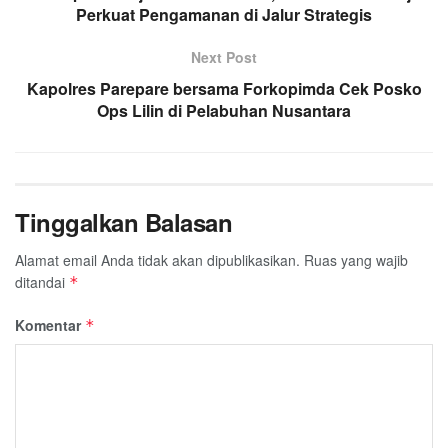
Perkuat Pengamanan di Jalur Strategis
Next Post
Kapolres Parepare bersama Forkopimda Cek Posko
Ops Lilin di Pelabuhan Nusantara
Tinggalkan Balasan
Alamat email Anda tidak akan dipublikasikan.
Ruas yang wajib
ditandai
*
Komentar
*