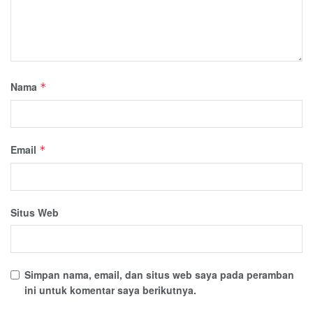
Nama
*
Email
*
Situs Web
Simpan nama, email, dan situs web saya pada peramban
ini untuk komentar saya berikutnya.