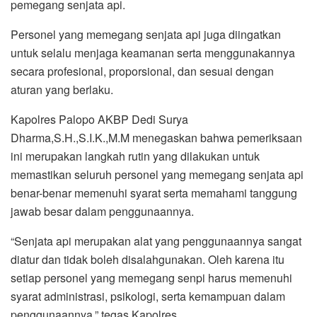
pemegang senjata api.
Personel yang memegang senjata api juga diingatkan
untuk selalu menjaga keamanan serta menggunakannya
secara profesional, proporsional, dan sesuai dengan
aturan yang berlaku.
Kapolres Palopo AKBP Dedi Surya
Dharma,S.H.,S.I.K.,M.M menegaskan bahwa pemeriksaan
ini merupakan langkah rutin yang dilakukan untuk
memastikan seluruh personel yang memegang senjata api
benar-benar memenuhi syarat serta memahami tanggung
jawab besar dalam penggunaannya.
“Senjata api merupakan alat yang penggunaannya sangat
diatur dan tidak boleh disalahgunakan. Oleh karena itu
setiap personel yang memegang senpi harus memenuhi
syarat administrasi, psikologi, serta kemampuan dalam
penggunaannya,” tegas Kapolres.