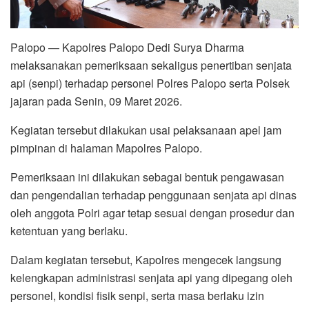
Palopo — Kapolres Palopo Dedi Surya Dharma
melaksanakan pemeriksaan sekaligus penertiban senjata
api (senpi) terhadap personel Polres Palopo serta Polsek
jajaran pada Senin, 09 Maret 2026.
Kegiatan tersebut dilakukan usai pelaksanaan apel jam
pimpinan di halaman Mapolres Palopo.
Pemeriksaan ini dilakukan sebagai bentuk pengawasan
dan pengendalian terhadap penggunaan senjata api dinas
oleh anggota Polri agar tetap sesuai dengan prosedur dan
ketentuan yang berlaku.
Dalam kegiatan tersebut, Kapolres mengecek langsung
kelengkapan administrasi senjata api yang dipegang oleh
personel, kondisi fisik senpi, serta masa berlaku izin