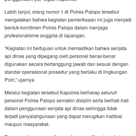
Lebih lanjut, orang nomor 1 di Polres Palopo tersebut
mengatakan bahwa kegiatan pemeriksaan ini juga menjadi
bentuk komitmen Polres Palopo dalam menjaga
profesionalisme anggota di lapangan.
“Kegiatan ini bertujuan untuk memastikan bahwa senjata
api dinas yang dipegang oleh personel benar-benar
digunakan secara bertanggung jawab dan sesuai dengan
standar operasional prosedur yang berlaku di lingkungan
Polri,” ujarnya
Melalui kegiatan tersebut Kapolres berharap seluruh
personel Polres Palopo semakin disiplin serta berhati-hati
dalam penggunaan senjata api dinas sehingga tidak
terjadi penyalahgunaan yang dapat merugikan institusi
maupun masyarakat.