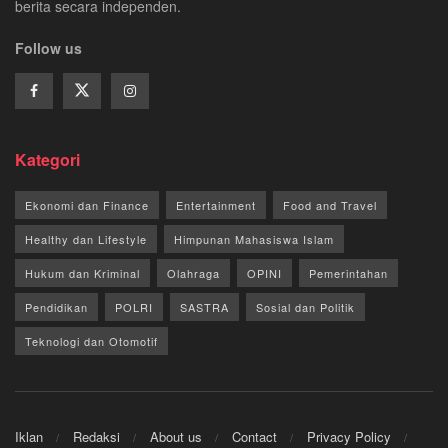
berita secara independen.
Follow us
Kategori
Ekonomi dan Finance
Entertainment
Food and Travel
Healthy dan Lifestyle
Himpunan Mahasiswa Islam
Hukum dan Kriminal
Olahraga
OPINI
Pemerintahan
Pendidikan
POLRI
SASTRA
Sosial dan Politik
Teknologi dan Otomotif
Iklan
Redaksi
About us
Contact
Privacy Policy