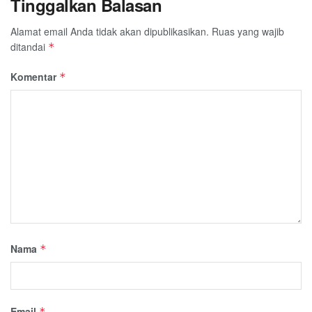
Tinggalkan Balasan
Alamat email Anda tidak akan dipublikasikan.
Ruas yang wajib
ditandai
*
Komentar
*
Nama
*
Email
*