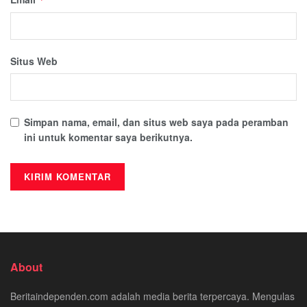
Situs Web
Simpan nama, email, dan situs web saya pada peramban
ini untuk komentar saya berikutnya.
About
Beritaindependen.com adalah media berita terpercaya. Mengulas