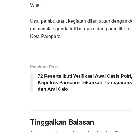
Wita.
Usai pembukaan, kegiatan dilanjutkan dengan d
memasuki agenda inti berupa sidang pemilihan 
Kota Parepare.
Previous Post
72 Peserta Ikuti Verifikasi Awal Casis Polri
Kapolres Parepare Tekankan Transparans
dan Anti Calo
Tinggalkan Balasan