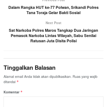
Dalam Rangka HUT ke-77 Polwan, Srikandi Polres
Tana Toraja Gelar Bakti Sosial
Next Post
Sat Narkoba Polres Maros Tangkap Dua Jaringan
Pemasok Narkoba Lintas Wilayah, Sabu Senilai
Ratusan Juta Disita Polisi
Tinggalkan Balasan
Alamat email Anda tidak akan dipublikasikan.
Ruas yang wajib
ditandai
*
Komentar
*