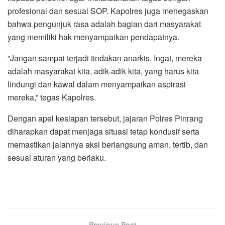
profesional dan sesuai SOP. Kapolres juga menegaskan
bahwa pengunjuk rasa adalah bagian dari masyarakat
yang memiliki hak menyampaikan pendapatnya.
‎”Jangan sampai terjadi tindakan anarkis. Ingat, mereka
adalah masyarakat kita, adik-adik kita, yang harus kita
lindungi dan kawal dalam menyampaikan aspirasi
mereka,” tegas Kapolres.
‎Dengan apel kesiapan tersebut, jajaran Polres Pinrang
diharapkan dapat menjaga situasi tetap kondusif serta
memastikan jalannya aksi berlangsung aman, tertib, dan
sesuai aturan yang berlaku.
Previous Post