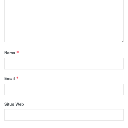
Nama
*
Email
*
Situs Web