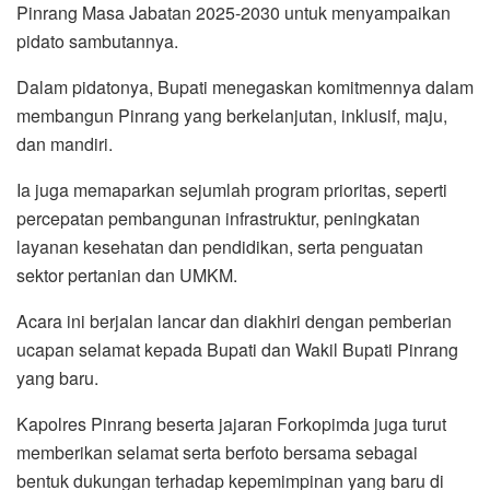
Pinrang Masa Jabatan 2025-2030 untuk menyampaikan
pidato sambutannya.
Dalam pidatonya, Bupati menegaskan komitmennya dalam
membangun Pinrang yang berkelanjutan, inklusif, maju,
dan mandiri.
Ia juga memaparkan sejumlah program prioritas, seperti
percepatan pembangunan infrastruktur, peningkatan
layanan kesehatan dan pendidikan, serta penguatan
sektor pertanian dan UMKM.
Acara ini berjalan lancar dan diakhiri dengan pemberian
ucapan selamat kepada Bupati dan Wakil Bupati Pinrang
yang baru.
Kapolres Pinrang beserta jajaran Forkopimda juga turut
memberikan selamat serta berfoto bersama sebagai
bentuk dukungan terhadap kepemimpinan yang baru di