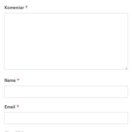
Komentar
*
Nama
*
Email
*