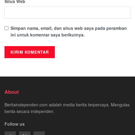
Situs Web
Simpan nama, email, dan situs web saya pada peramban
ini untuk komentar saya berikutnya.
About
Beritaindependen.com adalah media berita terpercaya. Mengulas
berita secara independen.
Follow us