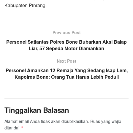
Kabupaten Pinrang.
Previous Post
Personel Satlantas Polres Bone Bubarkan Aksi Balap
Liar, 57 Sepeda Motor Diamankan
Next Post
Personel Amankan 12 Remaja Yang Sedang Isap Lem,
Kapolres Bone: Orang Tua Harus Lebih Peduli
Tinggalkan Balasan
Alamat email Anda tidak akan dipublikasikan.
Ruas yang wajib
ditandai
*