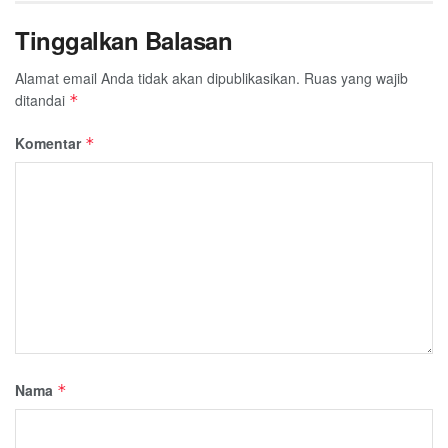
Tinggalkan Balasan
Alamat email Anda tidak akan dipublikasikan.
Ruas yang wajib
ditandai
*
Komentar
*
Nama
*