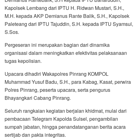
Kapolsek Lembang dari IPTU H. Ridwan Mustari, S.H.,
M.H. kepada AKP Demianus Rante Balik, S.H., Kapolsek
Paleteang dari IPTU Tajuddin, S.H. kepada IPTU Syamsul,
S.Sos.
Pergeseran ini merupakan bagian dari dinamika
organisasi dalam meningkatkan efektivitas pelaksanaan
tugas kepolisian.
Upacara dihadiri Wakapolres Pinrang KOMPOL
Muhammad Yusuf Badu, S.H., para Kabag, Kasat, perwira
Polres Pinrang, peserta upacara, serta pengurus
Bhayangkari Cabang Pinrang.
Seluruh rangkaian kegiatan berjalan khidmat, mulai dari
pembacaan Telegram Kapolda Sulsel, pengambilan
sumpah jabatan, hingga penandatanganan berita acara
sertijab dan pakta integritas.