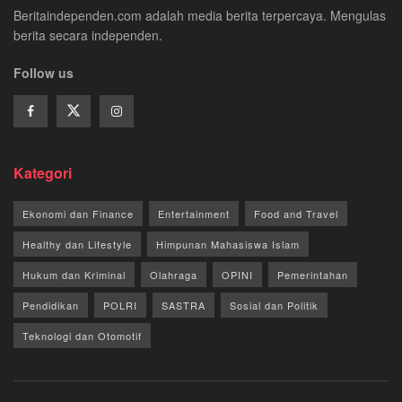
Beritaindependen.com adalah media berita terpercaya. Mengulas
berita secara independen.
Follow us
Kategori
Ekonomi dan Finance
Entertainment
Food and Travel
Healthy dan Lifestyle
Himpunan Mahasiswa Islam
Hukum dan Kriminal
Olahraga
OPINI
Pemerintahan
Pendidikan
POLRI
SASTRA
Sosial dan Politik
Teknologi dan Otomotif