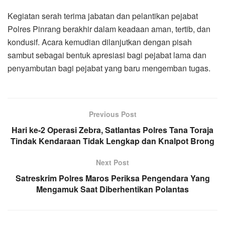
Kegiatan serah terima jabatan dan pelantikan pejabat
Polres Pinrang berakhir dalam keadaan aman, tertib, dan
kondusif. Acara kemudian dilanjutkan dengan pisah
sambut sebagai bentuk apresiasi bagi pejabat lama dan
penyambutan bagi pejabat yang baru mengemban tugas.
Previous Post
Hari ke-2 Operasi Zebra, Satlantas Polres Tana Toraja
Tindak Kendaraan Tidak Lengkap dan Knalpot Brong
Next Post
Satreskrim Polres Maros Periksa Pengendara Yang
Mengamuk Saat Diberhentikan Polantas