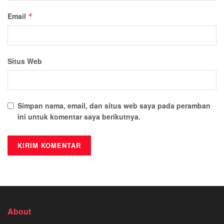
Email
*
Situs Web
Simpan nama, email, dan situs web saya pada peramban
ini untuk komentar saya berikutnya.
About