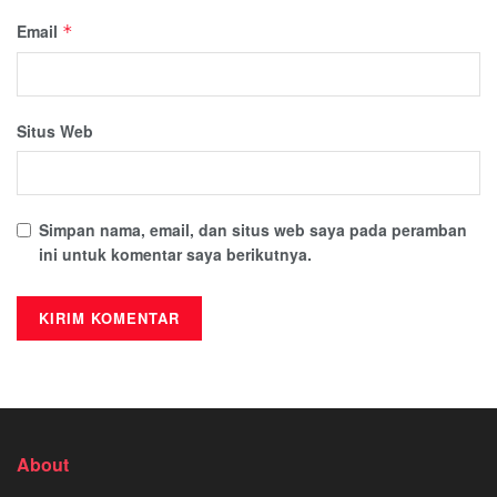
Email
*
Situs Web
Simpan nama, email, dan situs web saya pada peramban
ini untuk komentar saya berikutnya.
About