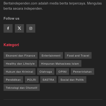
Beritaindependen.com adalah media berita terpercaya. Mengulas
berita secara independen.
Follow us
Kategori
Ekonomi dan Finance
Entertainment
Food and Travel
Healthy dan Lifestyle
Himpunan Mahasiswa Islam
Hukum dan Kriminal
Olahraga
OPINI
Pemerintahan
Pendidikan
POLRI
SASTRA
Sosial dan Politik
Teknologi dan Otomotif