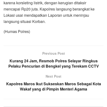
karena korsleting listrik, dengan kerugian ditaksir
mencapai Rp20 juta. Kapolres langsung berangkat ke
Lokasi usai mendapatkan Laporan untuk meninjau
langsung situasi Korban.
(Humas Polres)
Previous Post
Kurang 24 Jam, Resmob Polres Selayar Ringkus
Pelaku Pencurian di Bengkel yang Terekam CCTV
Next Post
Kapolres Maros Ikut Sukseskan Maros Sebagai Kota
Wakaf yang di Pimpin Menteri Agama