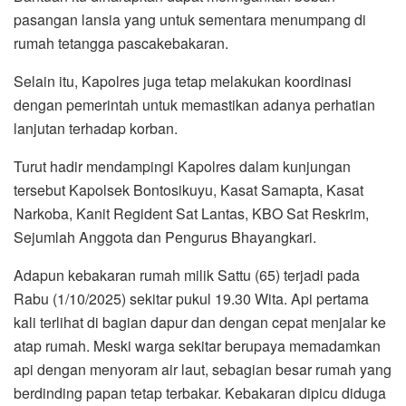
pasangan lansia yang untuk sementara menumpang di
rumah tetangga pascakebakaran.
Selain itu, Kapolres juga tetap melakukan koordinasi
dengan pemerintah untuk memastikan adanya perhatian
lanjutan terhadap korban.
Turut hadir mendampingi Kapolres dalam kunjungan
tersebut Kapolsek Bontosikuyu, Kasat Samapta, Kasat
Narkoba, Kanit Regident Sat Lantas, KBO Sat Reskrim,
Sejumlah Anggota dan Pengurus Bhayangkari.
Adapun kebakaran rumah milik Sattu (65) terjadi pada
Rabu (1/10/2025) sekitar pukul 19.30 Wita. Api pertama
kali terlihat di bagian dapur dan dengan cepat menjalar ke
atap rumah. Meski warga sekitar berupaya memadamkan
api dengan menyoram air laut, sebagian besar rumah yang
berdinding papan tetap terbakar. Kebakaran dipicu diduga