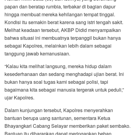
papan dan beratap rumbia, terbakar di bagian dapur
hingga membuat mereka kehilangan tempat tinggal.
Kondisi itu semakin berat karena sang istri tengah sakit.
Melihat keadaan tersebut, AKBP Didid menyampaikan
bahwa situasi ini membuatnya terpanggil bukan hanya
sebagai Kapolres, melainkan lebih dalam sebagai
tanggung jawab kemanusiaan.
“Kalau kita melihat langsung, mereka hidup dalam
kesederhanaan dan sedang menghadapi ujian berat. Ini
bukan hanya soal tugas kami sebagai polisi, tapi
bagaimana kita sebagai manusia tergerak untuk peduli,”
ujar Kapolres.
Dalam kunjungan tersebut, Kapolres menyerahkan
bantuan berupa uang santunan, sementara Ketua
Bhayangkari Cabang Selayar memberikan paket sembako.
Bantuan itu diharapkan dapat meringankan beban