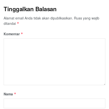
Tinggalkan Balasan
Alamat email Anda tidak akan dipublikasikan.
Ruas yang wajib
ditandai
*
Komentar
*
Nama
*