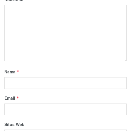
Nama
*
Email
*
Situs Web