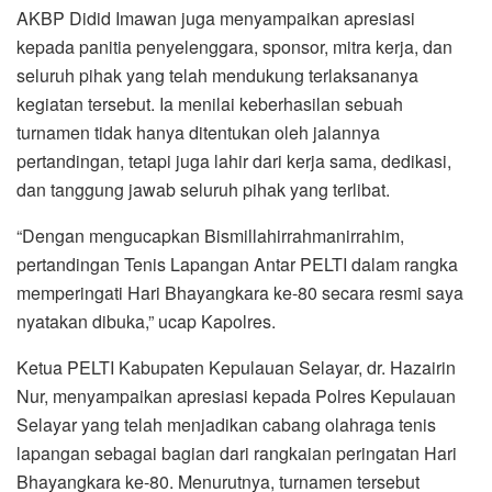
AKBP Didid Imawan juga menyampaikan apresiasi
kepada panitia penyelenggara, sponsor, mitra kerja, dan
seluruh pihak yang telah mendukung terlaksananya
kegiatan tersebut. Ia menilai keberhasilan sebuah
turnamen tidak hanya ditentukan oleh jalannya
pertandingan, tetapi juga lahir dari kerja sama, dedikasi,
dan tanggung jawab seluruh pihak yang terlibat.
“Dengan mengucapkan Bismillahirrahmanirrahim,
pertandingan Tenis Lapangan Antar PELTI dalam rangka
memperingati Hari Bhayangkara ke-80 secara resmi saya
nyatakan dibuka,” ucap Kapolres.
Ketua PELTI Kabupaten Kepulauan Selayar, dr. Hazairin
Nur, menyampaikan apresiasi kepada Polres Kepulauan
Selayar yang telah menjadikan cabang olahraga tenis
lapangan sebagai bagian dari rangkaian peringatan Hari
Bhayangkara ke-80. Menurutnya, turnamen tersebut