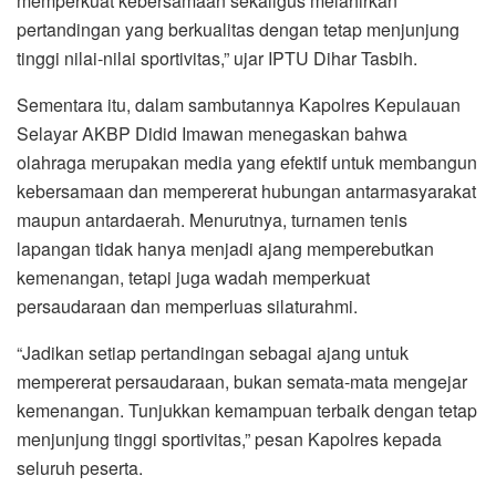
memperkuat kebersamaan sekaligus melahirkan
pertandingan yang berkualitas dengan tetap menjunjung
tinggi nilai-nilai sportivitas,” ujar IPTU Dihar Tasbih.
Sementara itu, dalam sambutannya Kapolres Kepulauan
Selayar AKBP Didid Imawan menegaskan bahwa
olahraga merupakan media yang efektif untuk membangun
kebersamaan dan mempererat hubungan antarmasyarakat
maupun antardaerah. Menurutnya, turnamen tenis
lapangan tidak hanya menjadi ajang memperebutkan
kemenangan, tetapi juga wadah memperkuat
persaudaraan dan memperluas silaturahmi.
“Jadikan setiap pertandingan sebagai ajang untuk
mempererat persaudaraan, bukan semata-mata mengejar
kemenangan. Tunjukkan kemampuan terbaik dengan tetap
menjunjung tinggi sportivitas,” pesan Kapolres kepada
seluruh peserta.