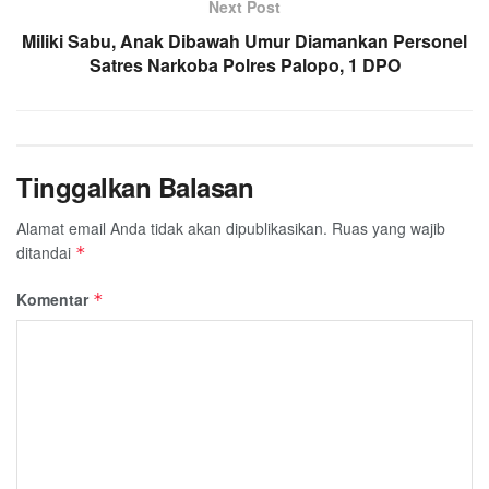
Next Post
Miliki Sabu, Anak Dibawah Umur Diamankan Personel
Satres Narkoba Polres Palopo, 1 DPO
Tinggalkan Balasan
Alamat email Anda tidak akan dipublikasikan.
Ruas yang wajib
ditandai
*
Komentar
*