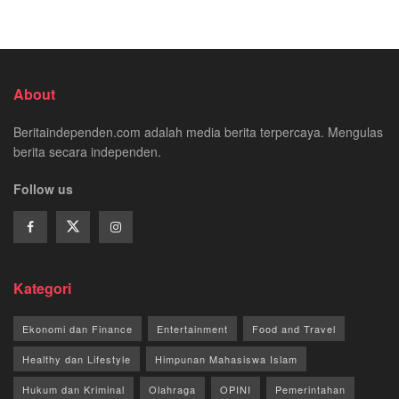
About
Beritaindependen.com adalah media berita terpercaya. Mengulas
berita secara independen.
Follow us
Kategori
Ekonomi dan Finance
Entertainment
Food and Travel
Healthy dan Lifestyle
Himpunan Mahasiswa Islam
Hukum dan Kriminal
Olahraga
OPINI
Pemerintahan