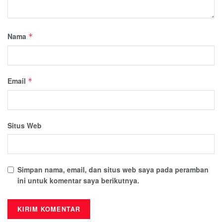
Nama
*
Email
*
Situs Web
Simpan nama, email, dan situs web saya pada peramban
ini untuk komentar saya berikutnya.