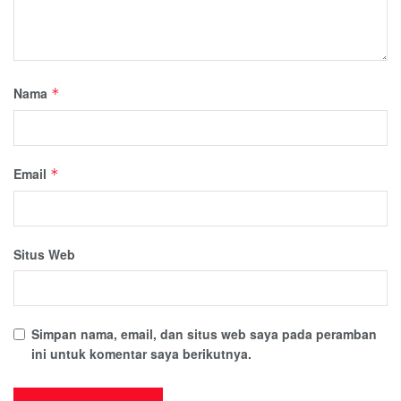
Nama
*
Email
*
Situs Web
Simpan nama, email, dan situs web saya pada peramban
ini untuk komentar saya berikutnya.