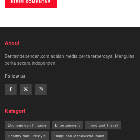
About
Beritaindependen.com adalah media berita terpercaya. Mengulas
berita secara independen.
Follow us
Kategori
Ekonomi dan Finance
Entertainment
Food and Travel
Healthy dan Lifestyle
Himpunan Mahasiswa Islam