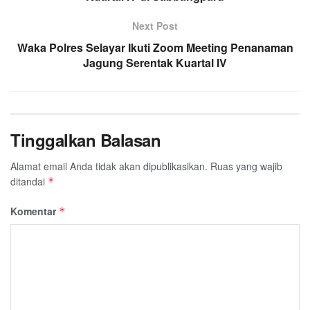
Next Post
Waka Polres Selayar Ikuti Zoom Meeting Penanaman
Jagung Serentak Kuartal IV
Tinggalkan Balasan
Alamat email Anda tidak akan dipublikasikan.
Ruas yang wajib
ditandai
*
Komentar
*