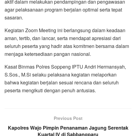
aktif dalam melakukan pendampingan dan pengawasan
agar pelaksanaan program berjalan optimal serta tepat
sasaran.
Kegiatan Zoom Meeting ini berlangsung dalam keadaan
aman, tertib, dan lancar, serta mendapat apresiasi dari
seluruh peserta yang hadir atas komitmen bersama dalam
menjaga ketersediaan pangan nasional.
Kasat Binmas Polres Soppeng IPTU Andri Hermansyah,
S.Sos., M.Si selaku pelaksana kegiatan melaporkan
bahwa kegiatan berjalan sesuai rencana dan seluruh
peserta mengikuti dengan penuh antusias.
Previous Post
Kapolres Wajo Pimpin Penanaman Jagung Serentak
Kuartal IV di Sabbangparu