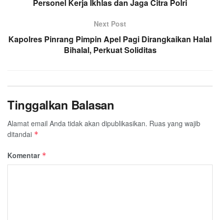
Personel Kerja Ikhlas dan Jaga Citra Polri
Next Post
Kapolres Pinrang Pimpin Apel Pagi Dirangkaikan Halal
Bihalal, Perkuat Soliditas
Tinggalkan Balasan
Alamat email Anda tidak akan dipublikasikan.
Ruas yang wajib
ditandai
*
Komentar
*