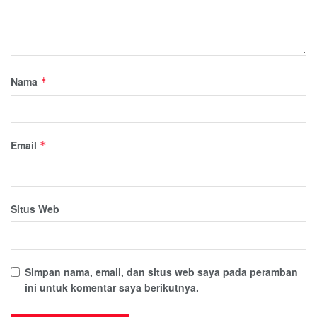
Nama
*
Email
*
Situs Web
Simpan nama, email, dan situs web saya pada peramban
ini untuk komentar saya berikutnya.