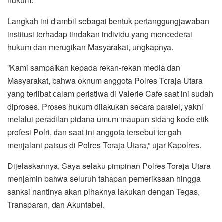
hukum.
Langkah ini diambil sebagai bentuk pertanggungjawaban
institusi terhadap tindakan individu yang mencederai
hukum dan merugikan Masyarakat, ungkapnya.
​”Kami sampaikan kepada rekan-rekan media dan
Masyarakat, bahwa oknum anggota Polres Toraja Utara
yang terlibat dalam peristiwa di Valerie Cafe saat ini sudah
diproses. Proses hukum dilakukan secara paralel, yakni
melalui peradilan pidana umum maupun sidang kode etik
profesi Polri, dan saat ini anggota tersebut tengah
menjalani patsus di Polres Toraja Utara,” ujar Kapolres.
Dijelaskannya, Saya selaku pimpinan Polres Toraja Utara
menjamin bahwa seluruh tahapan pemeriksaan hingga
sanksi nantinya akan pihaknya lakukan dengan Tegas,
Transparan, dan Akuntabel.