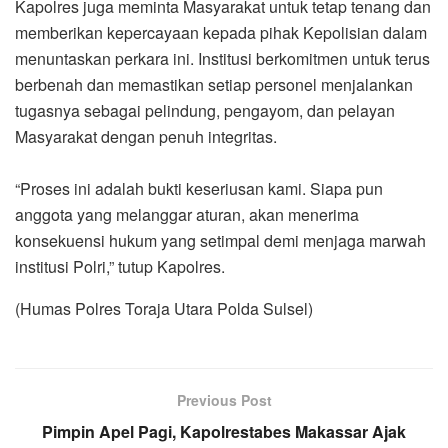
Kapolres juga meminta Masyarakat untuk tetap tenang dan
memberikan kepercayaan kepada pihak Kepolisian dalam
menuntaskan perkara ini. Institusi berkomitmen untuk terus
berbenah dan memastikan setiap personel menjalankan
tugasnya sebagai pelindung, pengayom, dan pelayan
Masyarakat dengan penuh integritas.
“Proses ini adalah bukti keseriusan kami. Siapa pun
anggota yang melanggar aturan, akan menerima
konsekuensi hukum yang setimpal demi menjaga marwah
institusi Polri,” tutup Kapolres.
(Humas Polres Toraja Utara Polda Sulsel)
Previous Post
Pimpin Apel Pagi, Kapolrestabes Makassar Ajak