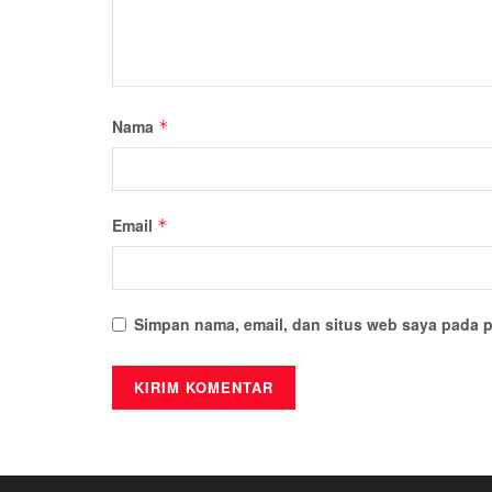
Nama
*
Email
*
Simpan nama, email, dan situs web saya pada p