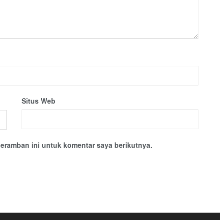
Situs Web
eramban ini untuk komentar saya berikutnya.