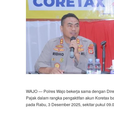
WAJO — Polres Wajo bekerja sama dengan Direk
Pajak dalam rangka pengaktifan akun Koretax ba
pada Rabu, 3 Desember 2025, sekitar pukul 09.0