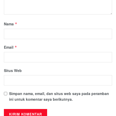
Nama
*
Email
*
Situs Web
Simpan nama, email, dan situs web saya pada peramban
ini untuk komentar saya berikutnya.