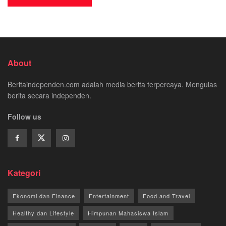
About
Beritaindependen.com adalah media berita terpercaya. Mengulas
berita secara independen.
Follow us
Kategori
Ekonomi dan Finance
Entertainment
Food and Travel
Healthy dan Lifestyle
Himpunan Mahasiswa Islam