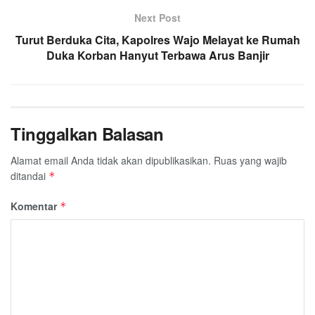
Next Post
Turut Berduka Cita, Kapolres Wajo Melayat ke Rumah
Duka Korban Hanyut Terbawa Arus Banjir
Tinggalkan Balasan
Alamat email Anda tidak akan dipublikasikan.
Ruas yang wajib
ditandai
*
Komentar
*