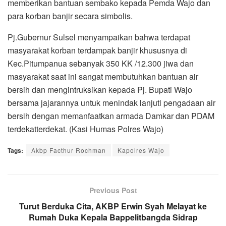
memberikan bantuan sembako kepada Pemda Wajo dan
para korban banjir secara simbolis.
Pj.Gubernur Sulsel menyampaikan bahwa terdapat
masyarakat korban terdampak banjir khususnya di
Kec.Pitumpanua sebanyak 350 KK /12.300 jiwa dan
masyarakat saat ini sangat membutuhkan bantuan air
bersih dan mengintruksikan kepada Pj. Bupati Wajo
bersama jajarannya untuk menindak lanjuti pengadaan air
bersih dengan memanfaatkan armada Damkar dan PDAM
terdekatterdekat. (Kasi Humas Polres Wajo)
Tags:
Akbp Facthur Rochman
Kapolres Wajo
Previous Post
Turut Berduka Cita, AKBP Erwin Syah Melayat ke
Rumah Duka Kepala Bappelitbangda Sidrap