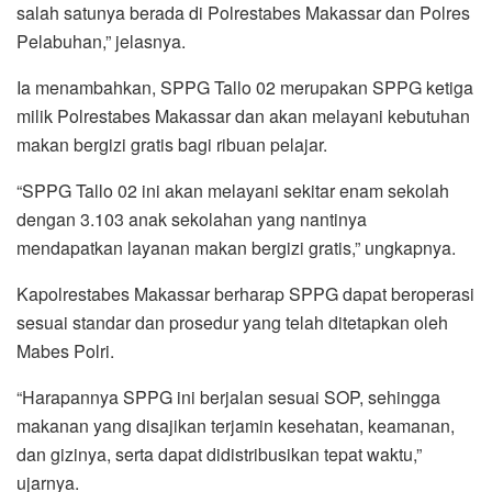
salah satunya berada di Polrestabes Makassar dan Polres
Pelabuhan,” jelasnya.
Ia menambahkan, SPPG Tallo 02 merupakan SPPG ketiga
milik Polrestabes Makassar dan akan melayani kebutuhan
makan bergizi gratis bagi ribuan pelajar.
“SPPG Tallo 02 ini akan melayani sekitar enam sekolah
dengan 3.103 anak sekolahan yang nantinya
mendapatkan layanan makan bergizi gratis,” ungkapnya.
Kapolrestabes Makassar berharap SPPG dapat beroperasi
sesuai standar dan prosedur yang telah ditetapkan oleh
Mabes Polri.
“Harapannya SPPG ini berjalan sesuai SOP, sehingga
makanan yang disajikan terjamin kesehatan, keamanan,
dan gizinya, serta dapat didistribusikan tepat waktu,”
ujarnya.