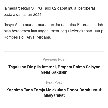
Ia menargetkan SPPG Tallo 02 dapat mulai beroperasi
pada awal tahun 2026.
“Insya Allah mudah-mudahan Januari atau Februari sudah
bisa beroperasi kita tinggal menunggu kelengkapan,” tutup
Kombes Pol. Arya Perdana.
Previous Post
Tegakkan Disiplin Internal, Propam Polres Selayar
Gelar Gaktiblin
Next Post
Kapolres Tana Toraja Melakukan Donor Darah untuk
Masyarakat