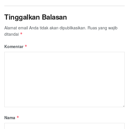
Tinggalkan Balasan
Alamat email Anda tidak akan dipublikasikan.
Ruas yang wajib
ditandai
*
Komentar
*
Nama
*