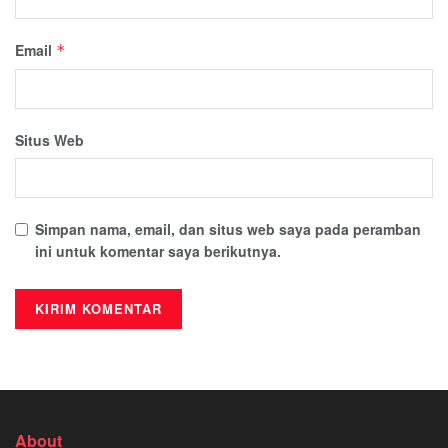
Email
*
Situs Web
Simpan nama, email, dan situs web saya pada peramban
ini untuk komentar saya berikutnya.
About