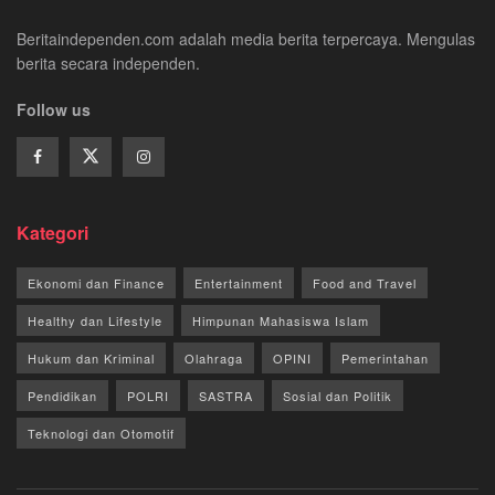
Beritaindependen.com adalah media berita terpercaya. Mengulas
berita secara independen.
Follow us
Kategori
Ekonomi dan Finance
Entertainment
Food and Travel
Healthy dan Lifestyle
Himpunan Mahasiswa Islam
Hukum dan Kriminal
Olahraga
OPINI
Pemerintahan
Pendidikan
POLRI
SASTRA
Sosial dan Politik
Teknologi dan Otomotif