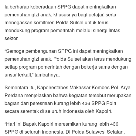
Ia berharap keberadaan SPPG dapat meningkatkan
pemenuhan gizi anak, khususnya bagi pelajar, serta
menegaskan komitmen Polda Sulsel untuk terus
mendukung program pemerintah melalui sinergi lintas
sektor.
“Semoga pembangunan SPPG ini dapat meningkatkan
pemenuhan gizi anak. Polda Sulsel akan terus mendukung
setiap program pemerintah dengan bekerja sama dengan
unsur terkait,” tambahnya.
Sementara itu, Kapolrestabes Makassar Kombes Pol. Arya
Perdana menjelaskan bahwa kegiatan tersebut merupakan
bagian dari peresmian kurang lebih 436 SPPG Polri
secara serentak di seluruh Indonesia oleh Kapolri.
“Hari ini Bapak Kapolri meresmikan kurang lebih 436
SPPG di seluruh Indonesia. Di Polda Sulawesi Selatan,