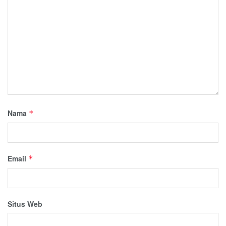
Nama
*
Email
*
Situs Web