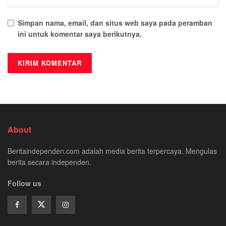
Simpan nama, email, dan situs web saya pada peramban
ini untuk komentar saya berikutnya.
About
Beritaindependen.com adalah media berita terpercaya. Mengulas
berita secara independen.
Follow us