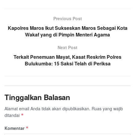
Previous Post
Kapolres Maros Ikut Sukseskan Maros Sebagai Kota
Wakaf yang di Pimpin Menteri Agama
Next Post
Terkait Penemuan Mayat, Kasat Reskrim Polres
Bulukumba: 15 Saksi Telah di Periksa
Tinggalkan Balasan
Alamat email Anda tidak akan dipublikasikan.
Ruas yang wajib
ditandai
*
Komentar
*