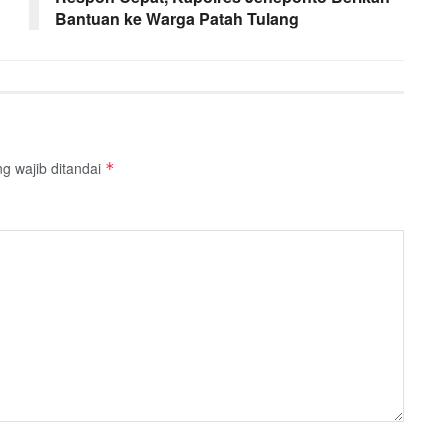
Bantuan ke Warga Patah Tulang
g wajib ditandai
*