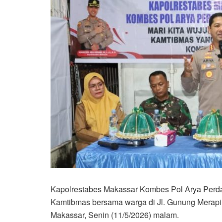
Kapolrestabes Makassar Kombes Pol Arya Perdan
Kamtibmas bersama warga di Jl. Gunung Merapi
Makassar, Senin (11/5/2026) malam.