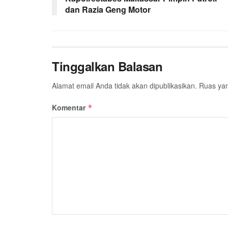
dan Razia Geng Motor
Tinggalkan Balasan
Alamat email Anda tidak akan dipublikasikan.
Ruas yan
Komentar
*