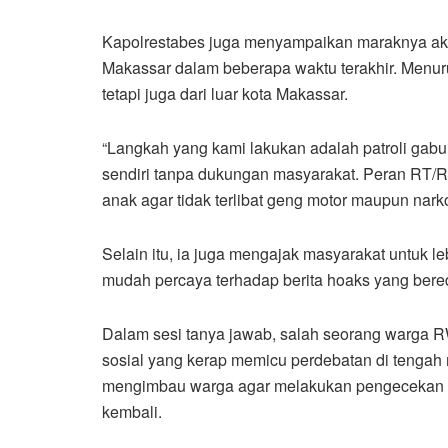
Kapolrestabes juga menyampaikan maraknya ak
Makassar dalam beberapa waktu terakhir. Menuru
tetapi juga dari luar kota Makassar.
“Langkah yang kami lakukan adalah patroli gabun
sendiri tanpa dukungan masyarakat. Peran RT/R
anak agar tidak terlibat geng motor maupun narko
Selain itu, ia juga mengajak masyarakat untuk l
mudah percaya terhadap berita hoaks yang bere
Dalam sesi tanya jawab, salah seorang warga 
sosial yang kerap memicu perdebatan di tengah 
mengimbau warga agar melakukan pengecekan i
kembali.