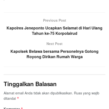
Previous Post
Kapolres Jeneponto Ucapkan Selamat di Hari Ulang
Tahun ke-75 Korpolairud
Next Post
Kapolsek Belawa bersama Personelnya Gotong
Royong Dirikan Rumah Warga
Tinggalkan Balasan
Alamat email Anda tidak akan dipublikasikan.
Ruas yang wajib
ditandai
*
Komentar
*