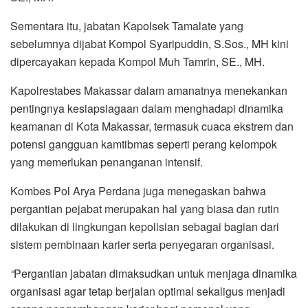
Sementara itu, jabatan Kapolsek Tamalate yang
sebelumnya dijabat Kompol Syaripuddin, S.Sos., MH kini
dipercayakan kepada Kompol Muh Tamrin, SE., MH.
Kapolrestabes Makassar dalam amanatnya menekankan
pentingnya kesiapsiagaan dalam menghadapi dinamika
keamanan di Kota Makassar, termasuk cuaca ekstrem dan
potensi gangguan kamtibmas seperti perang kelompok
yang memerlukan penanganan intensif.
Kombes Pol Arya Perdana juga menegaskan bahwa
pergantian pejabat merupakan hal yang biasa dan rutin
dilakukan di lingkungan kepolisian sebagai bagian dari
sistem pembinaan karier serta penyegaran organisasi.
“
Pergantian jabatan dimaksudkan untuk menjaga dinamika
organisasi agar tetap berjalan optimal sekaligus menjadi