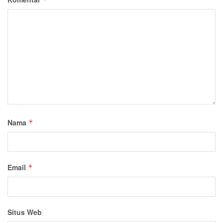
Nama
*
Email
*
Situs Web