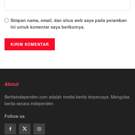
Simpan nama, email, dan situs web saya pada peramban
ini untuk komentar saya berikutnya.
About
Beritaindependen.com adalah media berita terpercaya. Mengulas
berita secara independen.
Follow us