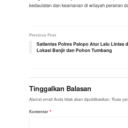
kedaulatan dan keamanan di wilayah perairan d
Previous Post
Satlantas Polres Palopo Atur Lalu Lintas d
Lokasi Banjir dan Pohon Tumbang
Tinggalkan Balasan
Alamat email Anda tidak akan dipublikasikan.
Ruas yan
Komentar
*