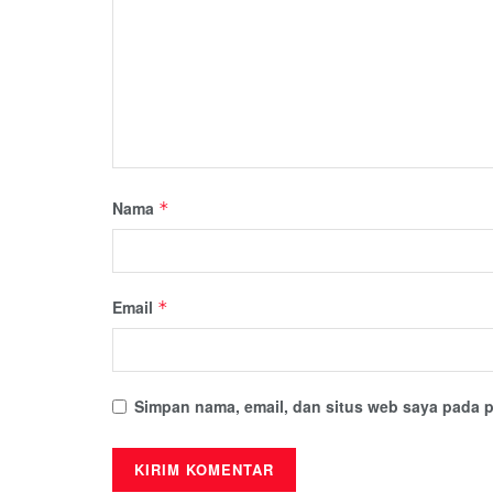
Nama
*
Email
*
Simpan nama, email, dan situs web saya pada p