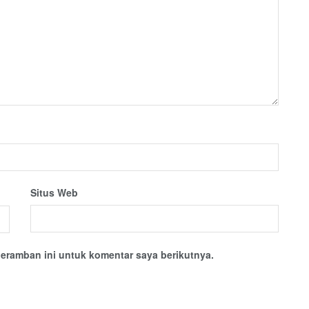
Situs Web
eramban ini untuk komentar saya berikutnya.