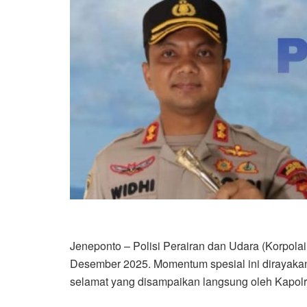
Jeneponto – Polisi Perairan dan Udara (Korpolai
Desember 2025. Momentum spesial ini dirayaka
selamat yang disampaikan langsung oleh Kapolre