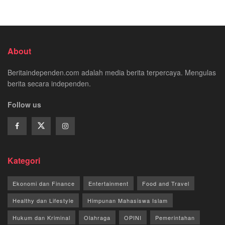
About
Beritaindependen.com adalah media berita terpercaya. Mengulas
berita secara independen.
Follow us
Kategori
Ekonomi dan Finance
Entertainment
Food and Travel
Healthy dan Lifestyle
Himpunan Mahasiswa Islam
Hukum dan Kriminal
Olahraga
OPINI
Pemerintahan