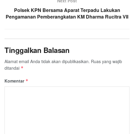
Next Post
Polsek KPN Bersama Aparat Terpadu Lakukan
Pengamanan Pemberangkatan KM Dharma Rucitra VII
Tinggalkan Balasan
Alamat email Anda tidak akan dipublikasikan.
Ruas yang wajib
ditandai
*
Komentar
*