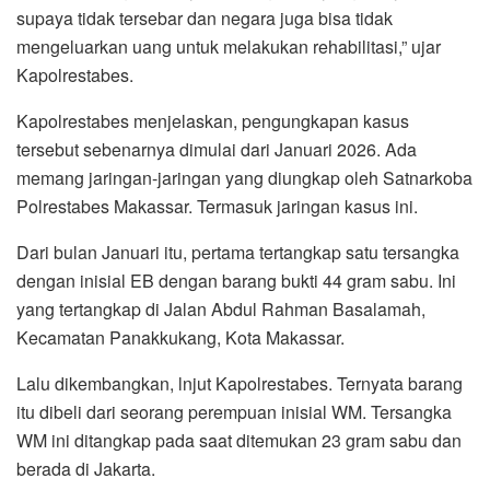
supaya tidak tersebar dan negara juga bisa tidak
mengeluarkan uang untuk melakukan rehabilitasi,” ujar
Kapolrestabes.
Kapolrestabes menjelaskan, pengungkapan kasus
tersebut sebenarnya dimulai dari Januari 2026. Ada
memang jaringan-jaringan yang diungkap oleh Satnarkoba
Polrestabes Makassar. Termasuk jaringan kasus ini.
Dari bulan Januari itu, pertama tertangkap satu tersangka
dengan inisial EB dengan barang bukti 44 gram sabu. Ini
yang tertangkap di Jalan Abdul Rahman Basalamah,
Kecamatan Panakkukang, Kota Makassar.
Lalu dikembangkan, lnjut Kapolrestabes. Ternyata barang
itu dibeli dari seorang perempuan inisial WM. Tersangka
WM ini ditangkap pada saat ditemukan 23 gram sabu dan
berada di Jakarta.