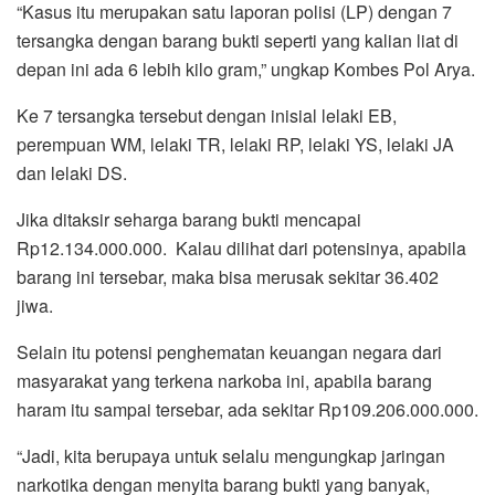
“Kasus itu merupakan satu laporan polisi (LP) dengan 7
tersangka dengan barang bukti seperti yang kalian liat di
depan ini ada 6 lebih kilo gram,” ungkap Kombes Pol Arya.
Ke 7 tersangka tersebut dengan inisial lelaki EB,
perempuan WM, lelaki TR, lelaki RP, lelaki YS, lelaki JA
dan lelaki DS.
Jika ditaksir seharga barang bukti mencapai
Rp12.134.000.000. Kalau dilihat dari potensinya, apabila
barang ini tersebar, maka bisa merusak sekitar 36.402
jiwa.
Selain itu potensi penghematan keuangan negara dari
masyarakat yang terkena narkoba ini, apabila barang
haram itu sampai tersebar, ada sekitar Rp109.206.000.000.
“Jadi, kita berupaya untuk selalu mengungkap jaringan
narkotika dengan menyita barang bukti yang banyak,