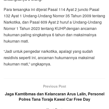
Para tersangka ini dijerat Pasal 114 Ayat 2 juncto Pasal
132 Ayat 1 Undang-Undang Nomor 35 Tahun 2009 tentang
Narkotika, dan Pasal 609 Ayat 2 huruf a Undang-Undang
Nomor 1 Tahun 2023 tentang KUHP.dengan ancaman
hukuman paling singkatnya 6 tahun dan maksimalnya
hukuman mati.
“Jadi untuk pengedar narkotika, apalagi yang sudah
residivis seperti ini, ancaman hukumannya maksimal
hukuman mati,” ungkapnya.
Previous Post
Jaga Kamtibmas dan Kelancaran Arus Lalin, Personel
Polres Tana Toraja Kawal Car Free Day