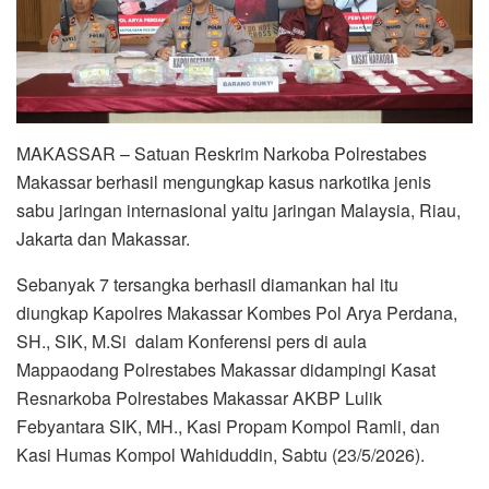
MAKASSAR – Satuan Reskrim Narkoba Polrestabes
Makassar berhasil mengungkap kasus narkotika jenis
sabu jaringan internasional yaitu jaringan Malaysia, Riau,
Jakarta dan Makassar.
Sebanyak 7 tersangka berhasil diamankan hal itu
diungkap Kapolres Makassar Kombes Pol Arya Perdana,
SH., SIK, M.Si dalam Konferensi pers di aula
Mappaodang Polrestabes Makassar didampingi Kasat
Resnarkoba Polrestabes Makassar AKBP Lulik
Febyantara SIK, MH., Kasi Propam Kompol Ramli, dan
Kasi Humas Kompol Wahiduddin, Sabtu (23/5/2026).