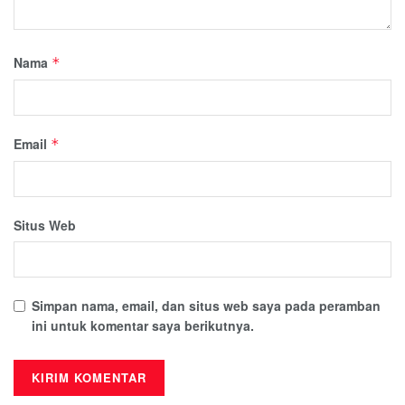
Nama
*
Email
*
Situs Web
Simpan nama, email, dan situs web saya pada peramban
ini untuk komentar saya berikutnya.