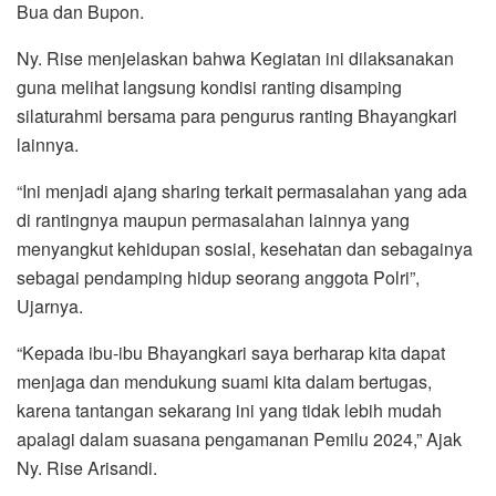
Bua dan Bupon.
Ny. Rise menjelaskan bahwa Kegiatan ini dilaksanakan
guna melihat langsung kondisi ranting disamping
silaturahmi bersama para pengurus ranting Bhayangkari
lainnya.
“Ini menjadi ajang sharing terkait permasalahan yang ada
di rantingnya maupun permasalahan lainnya yang
menyangkut kehidupan sosial, kesehatan dan sebagainya
sebagai pendamping hidup seorang anggota Polri”,
Ujarnya.
“Kepada ibu-ibu Bhayangkari saya berharap kita dapat
menjaga dan mendukung suami kita dalam bertugas,
karena tantangan sekarang ini yang tidak lebih mudah
apalagi dalam suasana pengamanan Pemilu 2024,” Ajak
Ny. Rise Arisandi.