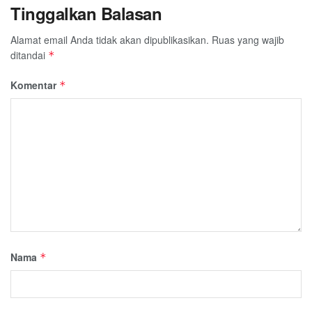
Tinggalkan Balasan
Alamat email Anda tidak akan dipublikasikan.
Ruas yang wajib
ditandai
*
Komentar
*
Nama
*