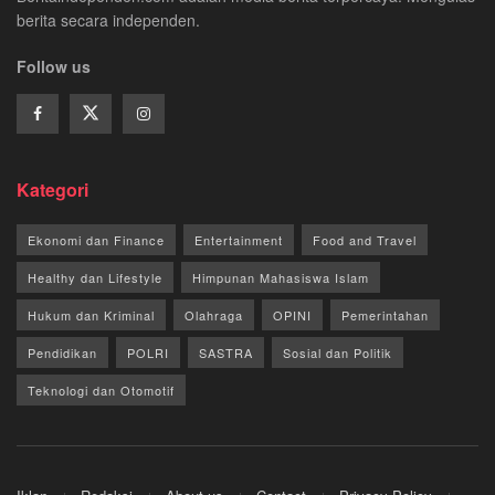
berita secara independen.
Follow us
Kategori
Ekonomi dan Finance
Entertainment
Food and Travel
Healthy dan Lifestyle
Himpunan Mahasiswa Islam
Hukum dan Kriminal
Olahraga
OPINI
Pemerintahan
Pendidikan
POLRI
SASTRA
Sosial dan Politik
Teknologi dan Otomotif