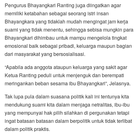
Pengurus Bhayangkari Ranting juga diingatkan agar
memiliki ketabahan sebagai seorang istri insan
Bhayangkara yang tidaklah mudah mengingat jam kerja
suami yang tidak menentu, sehingga sebisa mungkin para
Bhayangkari dihimbau untuk mampu mengelola tingkat
emosional baik sebagai pribadi, keluarga maupun bagian
dari masyarakat yang bersosialisasi.
“Apabila ada anggota ataupun keluarga yang sakit agar
Ketua Ranting peduli untuk menjenguk dan berempati
meringankan beban sesama ibu Bhayangkari”, Jelasnya.
Tak lupa pula dalam suasana politik kali ini tentunya kita
mendukung suami kita dalam menjaga netralitas, ibu-ibu
yang mempunyai hak pilih silahkan di pergunakan tetapi
ingat batasan batasan dalam berpolitik untuk tidak terlibat
dalam politik praktis.