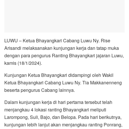
LUWU – Ketua Bhayangkari Cabang Luwu Ny. Rise
Arisandi melaksanakan kunjungan kerja dan tatap muka
dengan para pengurus Ranting Bhayangkari jajaran Luwu,
kamis (18/1/2024).
Kunjungan Ketua Bhayangkari didampingi oleh Wakil
Ketua Bhayangkari Cabang Luwu Ny. Tia Makkanenneng
beserta pengurus Cabang lainnya.
Dalam kunjungan kerja di hari pertama tersebut telah
menjangkau 4 lokasi ranting Bhayangkari meliputi
Larompong, Suli, Bajo, dan Belopa. Pada hari berikutnya,
kunjungan lebih lanjut akan menjangkau ranting Ponrang,