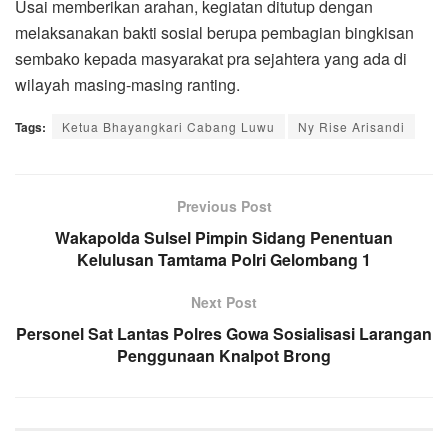
Usai memberikan arahan, kegiatan ditutup dengan
melaksanakan bakti sosial berupa pembagian bingkisan
sembako kepada masyarakat pra sejahtera yang ada di
wilayah masing-masing ranting.
Tags:
Ketua Bhayangkari Cabang Luwu
Ny Rise Arisandi
Previous Post
Wakapolda Sulsel Pimpin Sidang Penentuan
Kelulusan Tamtama Polri Gelombang 1
Next Post
Personel Sat Lantas Polres Gowa Sosialisasi Larangan
Penggunaan Knalpot Brong