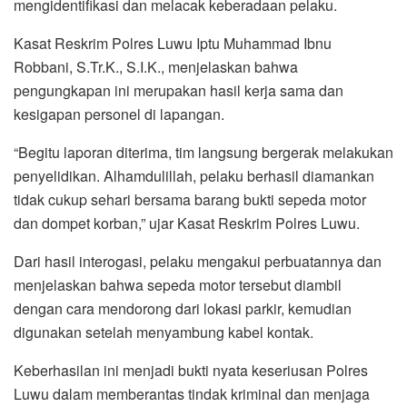
mengidentifikasi dan melacak keberadaan pelaku.
Kasat Reskrim Polres Luwu Iptu Muhammad Ibnu
Robbani, S.Tr.K., S.I.K., menjelaskan bahwa
pengungkapan ini merupakan hasil kerja sama dan
kesigapan personel di lapangan.
“Begitu laporan diterima, tim langsung bergerak melakukan
penyelidikan. Alhamdulillah, pelaku berhasil diamankan
tidak cukup sehari bersama barang bukti sepeda motor
dan dompet korban,” ujar Kasat Reskrim Polres Luwu.
Dari hasil interogasi, pelaku mengakui perbuatannya dan
menjelaskan bahwa sepeda motor tersebut diambil
dengan cara mendorong dari lokasi parkir, kemudian
digunakan setelah menyambung kabel kontak.
Keberhasilan ini menjadi bukti nyata keseriusan Polres
Luwu dalam memberantas tindak kriminal dan menjaga