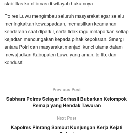
stabilitas kamtibmas di wilayah hukumnya.
Polres Luwu mengimbau seluruh masyarakat agar selalu
meningkatkan kewaspadaan, memastikan keamanan
kendaraan saat diparkir, serta tidak ragu melaporkan setiap
kejadian mencurigakan kepada pihak kepolisian. Sinergi
antara Polri dan masyarakat menjadi kunci utama dalam
mewujudkan Kabupaten Luwu yang aman, tertib, dan
kondusif.
Previous Post
Sabhara Polres Selayar Berhasil Bubarkan Kelompok
Remaja yang Hendak Tawuran
Next Post
Kapolres Pinrang Sambut Kunjungan Kerja Kejati