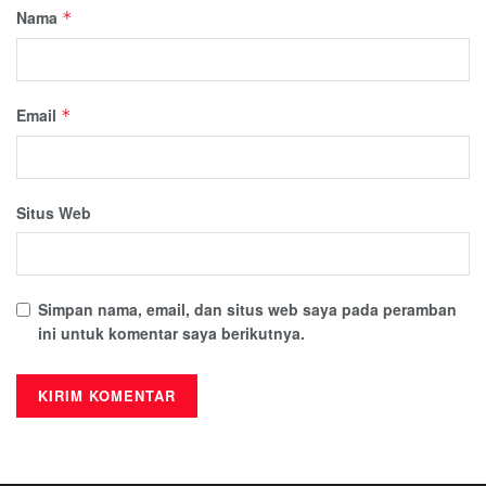
Nama
*
Email
*
Situs Web
Simpan nama, email, dan situs web saya pada peramban
ini untuk komentar saya berikutnya.