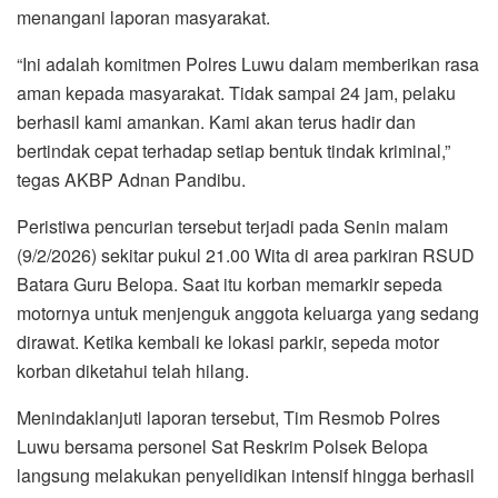
menangani laporan masyarakat.
“Ini adalah komitmen Polres Luwu dalam memberikan rasa
aman kepada masyarakat. Tidak sampai 24 jam, pelaku
berhasil kami amankan. Kami akan terus hadir dan
bertindak cepat terhadap setiap bentuk tindak kriminal,”
tegas AKBP Adnan Pandibu.
Peristiwa pencurian tersebut terjadi pada Senin malam
(9/2/2026) sekitar pukul 21.00 Wita di area parkiran RSUD
Batara Guru Belopa. Saat itu korban memarkir sepeda
motornya untuk menjenguk anggota keluarga yang sedang
dirawat. Ketika kembali ke lokasi parkir, sepeda motor
korban diketahui telah hilang.
Menindaklanjuti laporan tersebut, Tim Resmob Polres
Luwu bersama personel Sat Reskrim Polsek Belopa
langsung melakukan penyelidikan intensif hingga berhasil