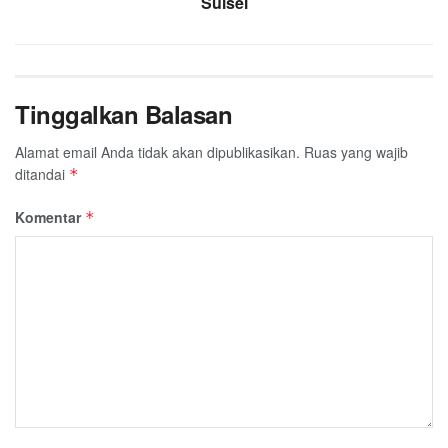
Sulsel
Tinggalkan Balasan
Alamat email Anda tidak akan dipublikasikan.
Ruas yang wajib
ditandai
*
Komentar
*